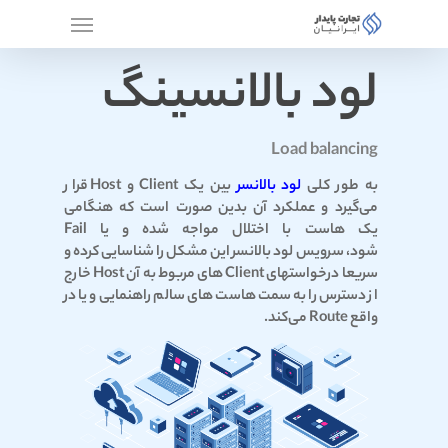
لود بالانسینگ
Load balancing
به طور کلی
لود بالانسر
بین یک Client و Host قرار
می‌گیرد و عملکرد آن بدین صورت است که هنگامی
یک هاست با اختلال مواجه شده و یا Fail
شود، سرویس لود بالانسر این مشکل را شناسایی کرده و
سریعا درخواستهای Client های مربوط به آن Host خارج
از دسترس را به سمت هاست های سالم راهنمایی و یا در
واقع Route می‌کند.