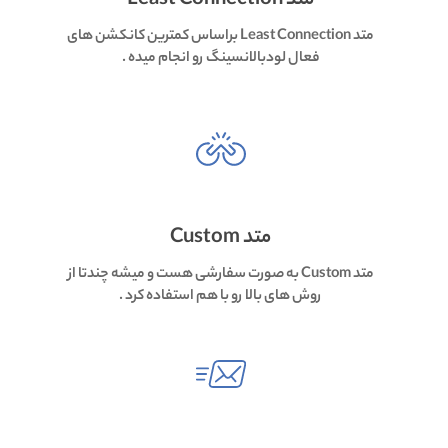
متد Least Connection
متد Least Connection براساس کمترین کانکشن های
فعال لودبالانسینگ رو انجام میده .
متد Custom
متد Custom به صورت سفارشی هست و میشه چندتا از
روش های بالا رو با هم استفاده کرد .