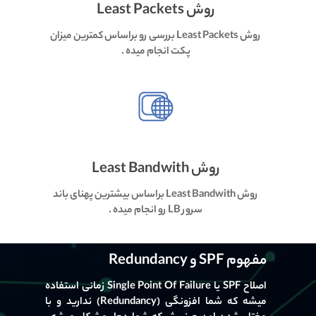
روش Least Packets
روش Least Packets بررسی رو براساس کمترین میزان
پکت انجام میده .
روش Least Bandwith
روش Least Bandwith براساس بیشترین پهنای باند
سرور LB رو انجام میده .
مفهوم SPF و Redundancy
اصلاح SPF یا Single Point Of Failure زمانی استفاده
میشه که شما افزونگی (Redundancy) ندارید و با