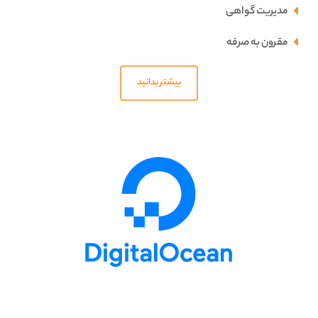
مدیریت گواهی
مقرون به صرفه
بیشتر بدانید