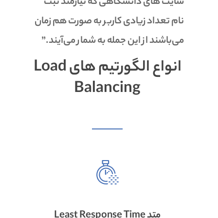
سایت های دانشگاهی که نیازمند ثبت
نام تعداد زیادی کاربر به صورت هم زمان
می‌باشند از این جمله به شمار می‌آیند.”
انواع الگورتیم های Load
Balancing
متد Least Response Time