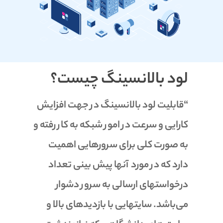
لود بالانسینگ چیست؟
“قابلیت لود بالانسینگ در جهت افزایش
کارایی و سرعت در امور شبکه به کار رفته و
به صورت کلی برای سرورهایی اهمیت
دارد که در مورد آنها پیش بینی تعداد
درخواستهای ارسالی به سرور دشوار
می‌باشد. سایتهایی با بازدیدهای بالا و