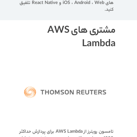
های iOS ، Android ، Web و React Native تلفیق
کنید.
مشتری های AWS
Lambda
تامسون رویترز از AWS Lambda برای پردازش حداکثر