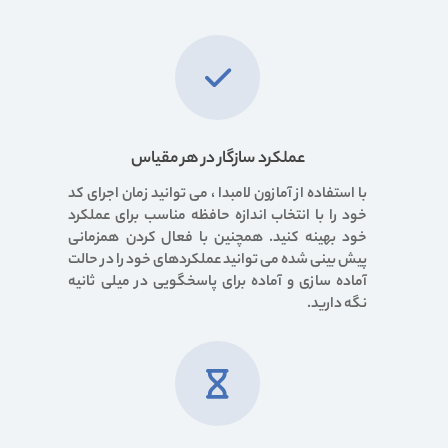
عملکرد سازگار در هر مقیاس
با استفاده از آمازون لامبدا ، می توانید زمان اجرای کد
خود را با انتخاب اندازه حافظه مناسب برای عملکرد
خود بهینه کنید. همچنین با فعال کردن همزمانی
پیش بینی شده می توانید عملکردهای خود را در حالت
آماده سازی و آماده برای پاسخگویی در میلی ثانیه
نگه دارید.