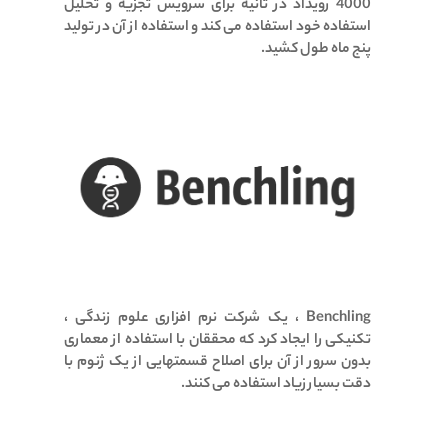
4000 رویداد در ثانیه برای سرویس تجزیه و تحلیل
استفاده خود استفاده می کند و استفاده از آن در تولید
پنج ماه طول کشید.
Benchling ، یک شرکت نرم افزاری علوم زندگی ،
تکنیکی را ایجاد کرد که محققان با استفاده از معماری
بدون سرور از آن برای اصلاح قسمتهایی از یک ژنوم با
دقت بسیار زیاد استفاده می کنند.