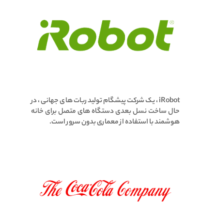
iRobot ، یک شرکت پیشگام تولید ربات های جهانی ، در
حال ساخت نسل بعدی دستگاه های متصل برای خانه
هوشمند با استفاده از معماری بدون سرور است.