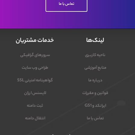
تماس با ما
لینک‌ها
خدمات مشتریان
ناحیه کاربری
سرورهای گرافیکی
منابع آموزشی
طراحی وب سایت
درباره ما
گواهینامه امنیتی SSL
قوانین و مقررات
لایسنس ارزان
ایرانکد و GS1
ثبت دامنه
تماس با ما
انتقال دامنه