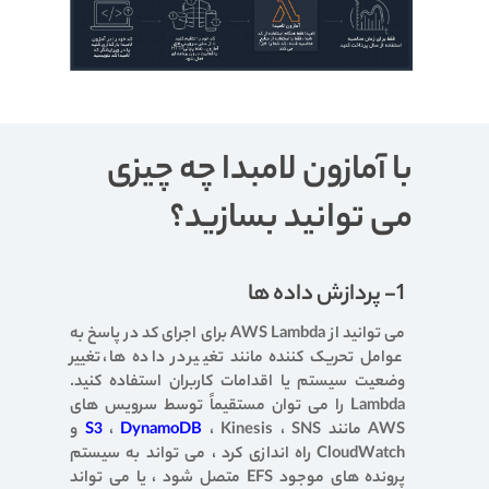
با آمازون لامبدا چه چیزی
می توانید بسازید؟
1- پردازش داده ها
می توانید از AWS Lambda برای اجرای کد در پاسخ به
عوامل تحریک کننده مانند تغییر در داده ها ، تغییر
وضعیت سیستم یا اقدامات کاربران استفاده کنید.
Lambda را می توان مستقیماً توسط سرویس های
AWS مانند
DynamoDB
،
S3
، Kinesis ، SNS و
CloudWatch راه اندازی کرد ، می تواند به سیستم
پرونده های موجود EFS متصل شود ، یا می تواند