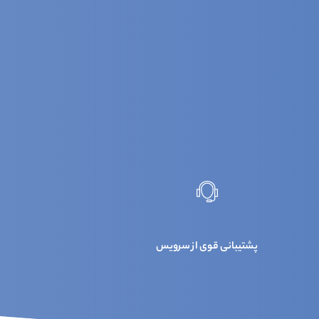
پشتیبانی قوی از سرویس