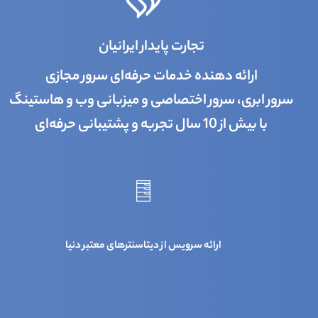
تجارت پایدار ایرانیان
ارائه دهنده خدمات حرفه‌ای سرور مجازی
سرور ابری، سرور اختصاصی و میزبانی وب و هاستینگ
با بیش از 10 سال تجربه و پشتیبانی حرفه‌ای
ارائه سرویس از دیتاسنترهای معتبر دنیا