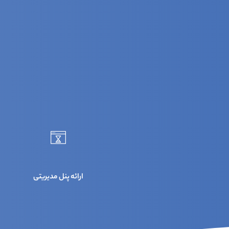
ارائه پنل مدیریتی