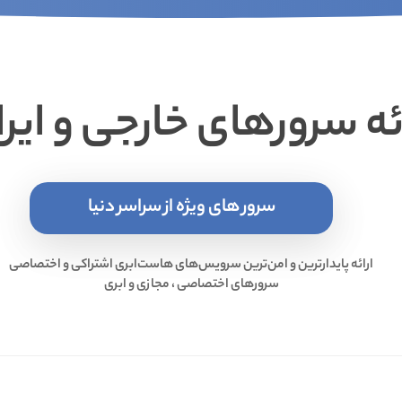
ائه سرورهای خارجی و ایر
سرور های ویژه از سراسر دنیا
ارائه پایدارترین و امن‌ترین سرویس‌های هاست‌ابری اشتراکی و اختصاصی
سرورهای اختصاصی ، مجازی و ابری