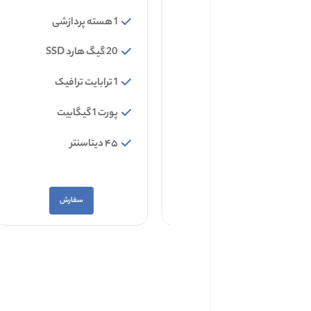
1 هسته پردازشی
1 هسته پردازشی
۲۰ گیگ هارد SSD
20 گیگ هارد SSD
1 ترابایت ترافیک
1 ترابایت ترافیک
پورت ۳۰ مگابیت
پورت 1 گیگابیت
۱۱ دیتاسنتر
۴۵ دیتاسنتر
سفارش
سفارش