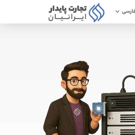
ارسی
سرور مجازی