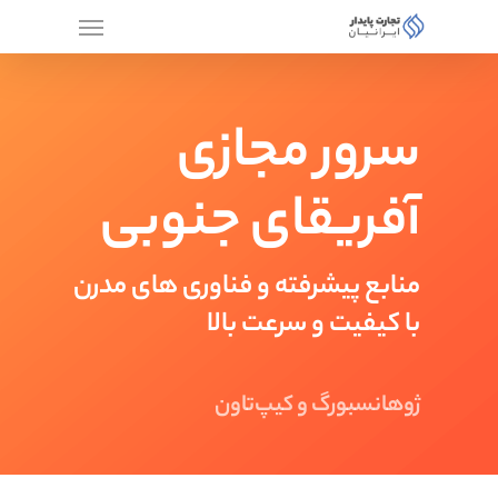
سرور مجازی
آفریقای جنوبی
منابع پیشرفته و فناوری های مدرن
با کیفیت و سرعت بالا
ژوهانسبورگ و کیپ‌تاون