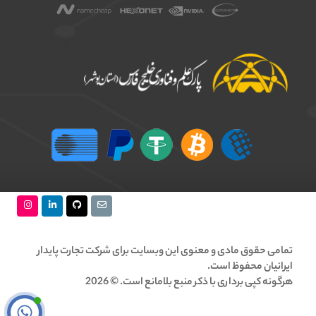
تمامی حقوق مادی و معنوی این وبسایت برای شرکت تجارت پایدار
ایرانیان محفوظ است.
هرگونه کپی برداری با ذکر منبع بلامانع است. © 2026