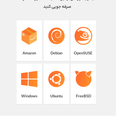
صرفه‌ جویی کنید
Amazon
Debian
OpenSUSE
Windows
Ubuntu
FreeBSD