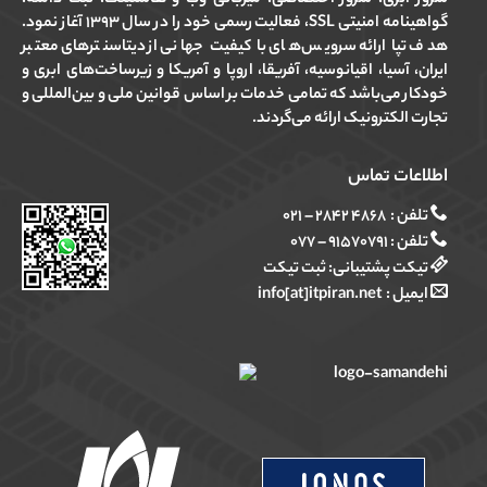
گواهینامه امنیتی SSL، فعالیت رسمی خود را در سال ۱۳۹۳ آغاز نمود.
هدف تپا ارائه سرویس‌های با کیفیت جهانی از دیتاسنترهای معتبر
ایران، آسیا، اقیانوسیه، آفریقا، اروپا و آمریکا و زیرساخت‌های ابری و
خودکار می‌باشد که تمامی خدمات بر اساس قوانین ملی و بین‌المللی و
تجارت الکترونیک ارائه می‌گردند.
اطلاعات تماس
تلفن :
۴۸۶۸ ۲۸۴۲ – ۰۲۱
تلفن :
۹۱۵۷۰۷۹۱ – ۰۷۷
تیکت پشتیبانی:
ثبت تیکت
ایمیل :
info[at]itpiran.net