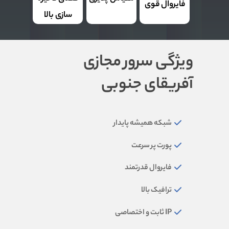
فایروال قوی
سازی بالا
ویژگی سرور مجازی
آفریقای جنوبی
شبکه همیشه پایدار
پورت پر سرعت
فایروال قدرتمند
ترافیک بالا
IP ثابت و اختصاصی