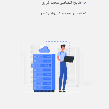
منابع اختصاصی سخت افزاری
امکان نصب ویندوز و لینوکس