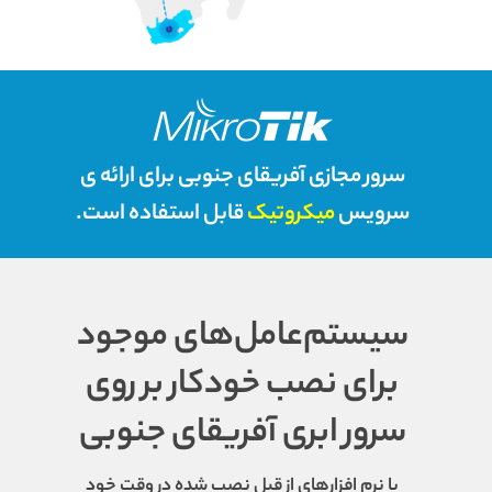
سرور مجازی آفریقای جنوبی برای ارائه ی
سرویس
میکروتیک
قابل استفاده است.
سیستم‌عامل‌های موجود
برای نصب خودکار بر روی
سرور ابری آفریقای جنوبی
با نرم افزارهای از قبل نصب شده در وقت خود