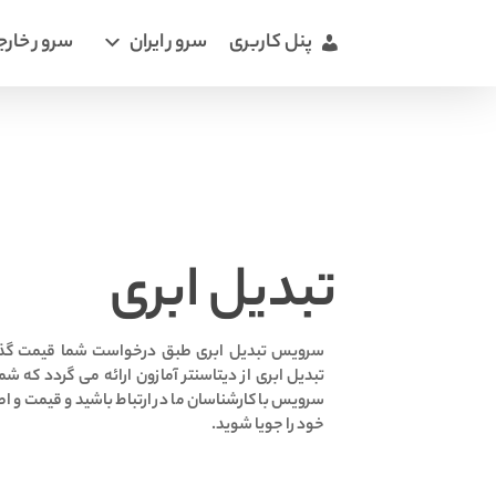
پنل کاربری
سرور ایران
سرور خارج
تبدیل ابری
سرویس تبدیل ابری طبق درخواست شما قیمت گ
تبدیل ابری از دیتاسنتر آمازون ارائه می گردد که ش
سرویس با کارشناسان ما در ارتباط باشید و قیمت و ا
خود را جویا شوید.