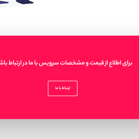
برای اطلاع از قیمت و مشخصات سرویس با ما در ارتباط باش
ارتباط با ما