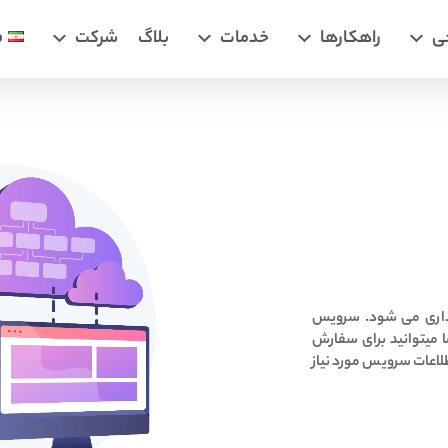
ی
راهکارها
خدمات
بلاگ
شرکت
ف
ذاری می شود. سرویس
ما میتوانید برای سفارش
طلاعات سرویس مورد نیاز