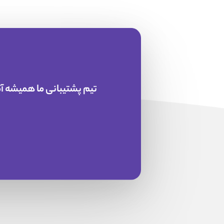
تیم پشتیبانی ما همیشه آ