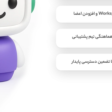
 هماهنگی تیم پشتیبانی
ا تضمین دسترسی پایدار