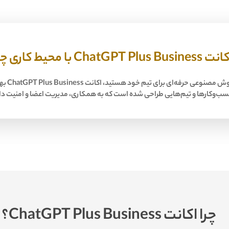
Cha با محیط کاری چندکاربره
 هوش مصنوعی حرفه‌ای برای تیم خود هستید،
اکانت ChatGPT Plus Business
بهت
‌وکارها و تیم‌هایی طراحی شده است که به همکاری، مدیریت اعضا و امنیت دا
چرا اکانت ChatGPT Plus Business؟