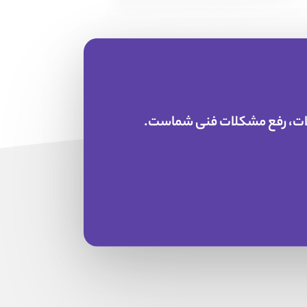
ولات، رفع مشکلات فنی شماست.