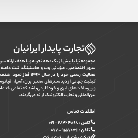
تجارت پایدار ایرانیان
مجموعه تپا با بیش از یک دهه تجربه و با هدف ارائه سر
فعالیت رسمی خود را در سال ۳۹۳
کیفیت جهانی از دیتاسنترهای معتبر ایران، آسیا، اقیانوسیه
و زیرساخت‌های ابری و خودکار می‌باشد که تمامی خدما
بین‌المللی و تجارت الکترونیک ارائه می‌گردند.
اطلاعات تماس
تلفن :
۴۸۶۸ ۲۸۴۲ – ۰۲۱
تلفن :
۹۱۵۷۰۷۹۱ – ۰۷۷
تیکت پشتیبانی:
ثبت تیکت