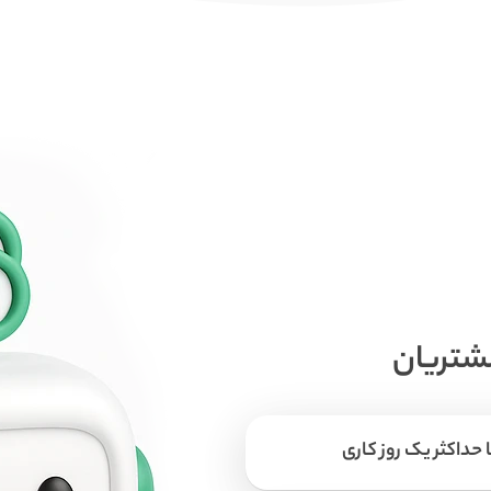
مشتریان