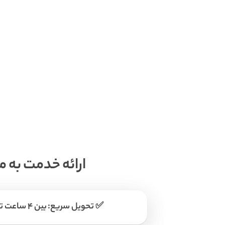
ارائه خدمت به 
✅ تحویل سریع: بین ۴ ساعت تا حداکثر یک روز کاری