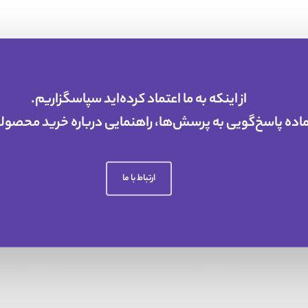
از اینکه به ما اعتماد کرده‌اید سپاسگزاریم.
ماده پاسخ‌گویی به پرسش‌ها، راهنمایی درباره خرید محص
ارتباط با ما