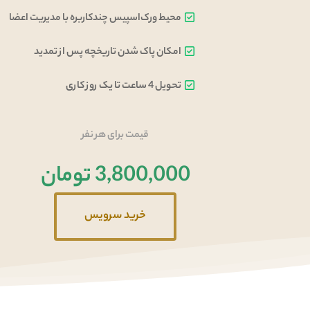
محیط ورک‌اسپیس چندکاربره با مدیریت اعضا
امکان پاک شدن تاریخچه پس از تمدید
تحویل 4 ساعت تا یک روز کاری
قیمت برای هر نفر
3,800,000 تومان
خرید سرویس