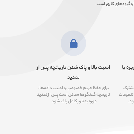
چندکاربره با
امنیت بالا و پاک شدن تاریخچه پس از
تمدید
مشترک
برای حفظ حریم خصوصی و امنیت داده‌ها،
 تنظیمات
تاریخچه گفتگوها ممکن است پس از تمدید
د.
دوره به‌طور کامل پاک شود.