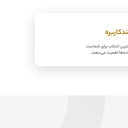
رین انتخاب برای شماست.
ده‌ها اهمیت می‌دهند.