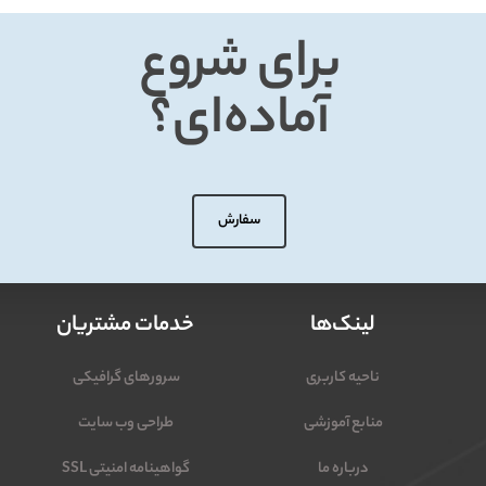
برای شروع
آماده‌ای؟
سفارش
لینک‌ها
خدمات مشتریان
ناحیه کاربری
سرورهای گرافیکی
منابع آموزشی
طراحی وب سایت
درباره ما
گواهینامه امنیتی SSL