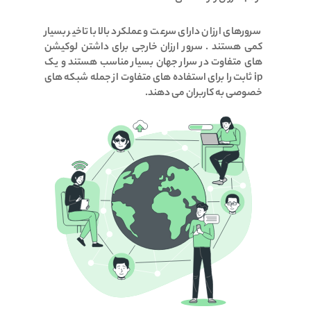
سرورهای ارزان دارای سرعت و عملکرد بالا با تاخیر بسیار
کمی هستند . سرور ارزان خارجی برای داشتن لوکیشن
های متفاوت در سرار جهان بسیار مناسب هستند و یک
ip ثابت را برای استفاده های متفاوت از جمله شبکه های
خصوصی به کاربران می دهند.