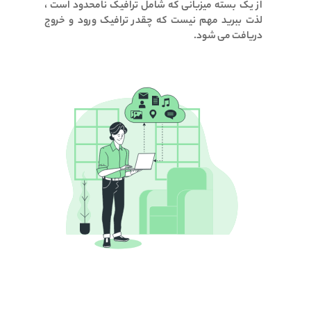
از یک بسته میزبانی که شامل ترافیک نامحدود است ،
لذت ببرید
مهم نیست که چقدر ترافیک ورود و خروج
دریافت می شود.