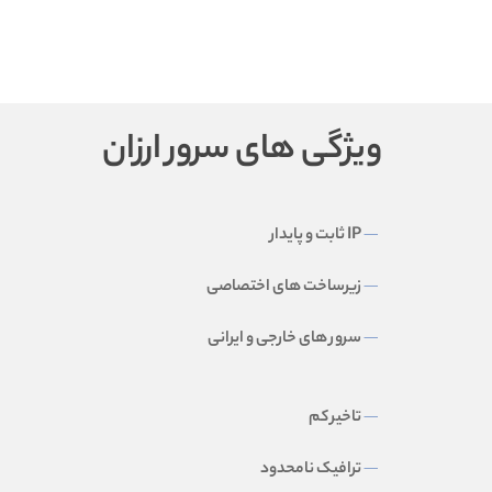
ویژگی های سرور ارزان
IP ثابت و پایدار
زیرساخت های اختصاصی
سرور های خارجی و ایرانی
تاخیر کم
ترافیک نامحدود