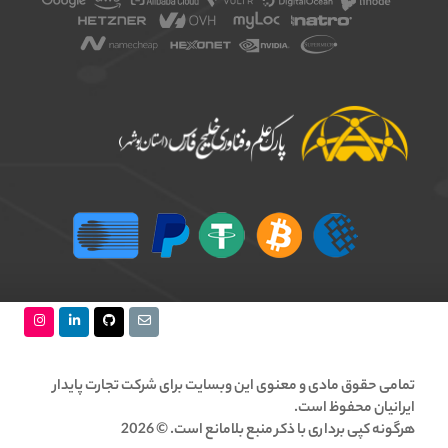
تمامی حقوق مادی و معنوی این وبسایت برای شرکت تجارت پایدار
ایرانیان محفوظ است.
هرگونه کپی برداری با ذکر منبع بلامانع است. © 2026