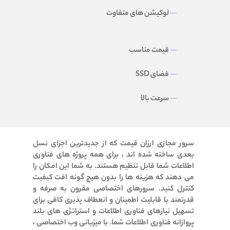
لوکیشن های متفاوت
قیمت مناسب
فضای SSD
سرعت بالا
سرور مجازی ارزان قیمت که از جدیدترین اجزای نسل
بعدی ساخته شده اند ، برای همه پروژه های فناوری
اطلاعات شما قابل تنظیم هستند. به شما این امکان را
می دهند که هزینه ها را بدون هیچ گونه افت کیفیت
کنترل کنید.
سرورهای اختصاصی مقرون به صرفه و
قدرتمند با قابلیت اطمینان و انعطاف پذیری کافی برای
تسهیل نیازهای فناوری اطلاعات و استراتژی های بلند
پروازانه فناوری اطلاعات شما.
با میزبانی وب اختصاصی ،