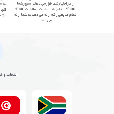
را در اختیار شما قرار می دهند. سرور شما
ما ه
100% متعلق به شماست و مالکیت 100%
انجا
تمام منابعی را که ارائه می دهد به شما ارائه
ویژه 
می دهد.
انتخاب و خرید سرور مجازی (VPS) و سرو