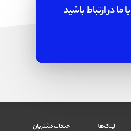
 ما در ارتباط باشید
لینک‌ها
خدمات مشتریان