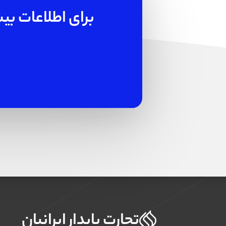
برای اطلاعات بیش
تجارت پایدار ایرانیان