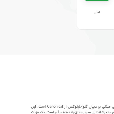
لیبی
این
ی یک راه اندازی سرور مجازی انعطاف پذیر است.
یک مزیت