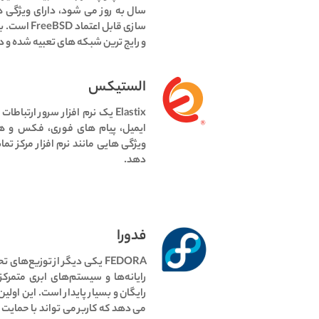
سال به روز می شود، دارای ویژگی ها
سازی قابل اعتماد FreeBSD است.
ب
و رایج ترین شبکه های تعبیه شده و 
الستیکس
ایمیل، پیام های فوری، فکس و هم
ویژگی هایی مانند نرم افزار مرکز تم
دهد.
فدورا
رایانه‌ها و سیستم‌های ابری متمرک
رایگان و بسیار پایدار است.
این اولین
می دهد که کاربر می تواند با حمایت ج