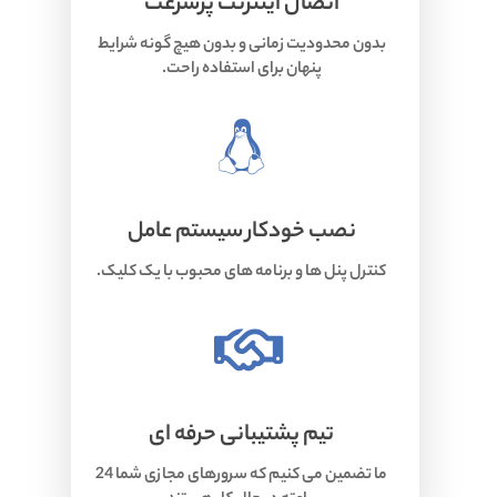
اتصال اینترنت پرسرعت
بدون محدودیت زمانی و بدون هیچ گونه شرایط
پنهان برای استفاده راحت.
نصب خودکار سیستم عامل
کنترل پنل ها و برنامه های محبوب با یک کلیک.
تیم پشتیبانی حرفه ای
ما تضمین می کنیم که سرورهای مجازی شما 24