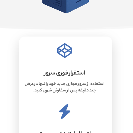
استقرار فوری سرور
استفاده از سرور مجازی جدید خود را تنها در عرض
چند دقیقه پس از سفارش شروع کنید.