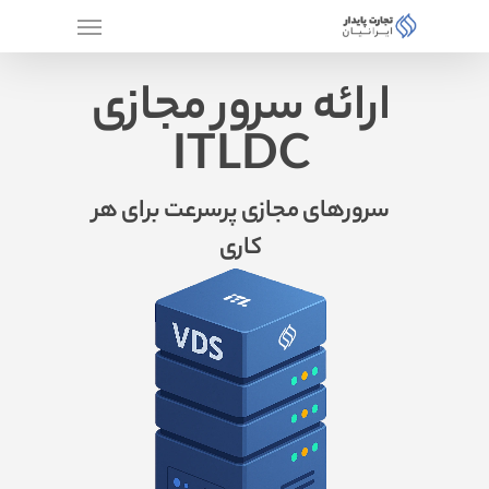
ارائه سرور مجازی
ITLDC
سرورهای مجازی پرسرعت برای هر
کاری