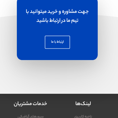
جهت مشاوره و خرید میتوانید با
تیم ما در ارتباط باشید
ارتباط با ما
لینک‌ها
خدمات مشتریان
ناحیه کاربری
سرورهای گرافیکی