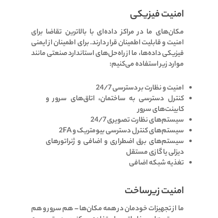
امنیت فیزیکی
مکان‌های ما در مراکز داده‌ای با بالاترین تقاضا برای
امنیت و قابلیت اطمینان قرار دارند. برای اطمینان از ایمنی
فیزیکی داده‌ها، ما از راه‌حل‌های استاندارد صنعتی مانند
موارد زیر استفاده می‌کنیم:
امنیت و نظارت بر دسترسی 24/7
کنترل دسترسی به ساختمان، اتاق‌های سرور و
کابینت‌های سرور
سیستم‌های نظارت تصویری 24/7
سیستم‌های کنترل دسترسی بیومتریک و 2FA
سیستم‌های برق اضطراری و اضافی و ژنراتورهای
دیزلی یا گازی مستقل
تغذیه شبکه اضافی
امنیت زیرساخت
ما از تجهیزات خودمان در همه مکان‌ها – هم سرور و هم