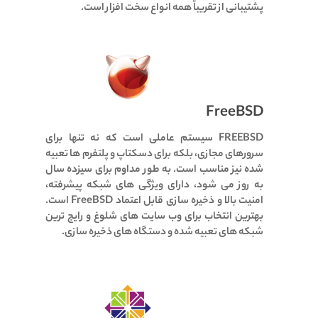
پشتیبانی از تقریباً همه انواع سخت افزار است.
FreeBSD
FREEBSD سیستم عاملی است که نه تنها برای
سرورهای مجازی، بلکه برای دسکتاپ و پلتفرم ها تعبیه
شده نیز مناسب است.
به طور مداوم برای سیزده سال
به روز می شود، دارای ویژگی های شبکه پیشرفته،
امنیت بالا و ذخیره سازی قابل اعتماد FreeBSD است.
بهترین انتخاب برای وب سایت های شلوغ و رایج ترین
شبکه های تعبیه شده و دستگاه های ذخیره سازی.