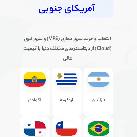
آمریکای جنوبی
انتخاب و خرید سرور مجازی (VPS) و سرور ابری
(Cloud) از دیتاسنترهای مختلف دنیا با کیفیت
عالی
آرژانتین
اروگوئه
اکوادور