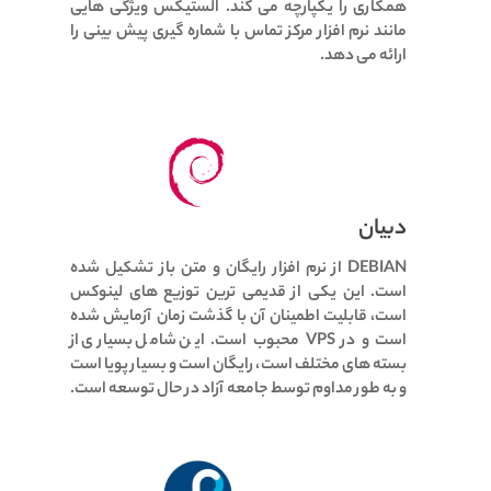
همکاری را یکپارچه می کند.
الستیکس ویژگی هایی
مانند نرم افزار مرکز تماس با شماره گیری پیش بینی را
ارائه می دهد.
دبیان
DEBIAN از نرم افزار رایگان و متن باز تشکیل شده
است.
این یکی از قدیمی ترین توزیع های لینوکس
است، قابلیت اطمینان آن با گذشت زمان آزمایش شده
است و در VPS محبوب است.
این شامل بسیاری از
بسته های مختلف است، رایگان است و بسیار پویا است
و به طور مداوم توسط جامعه آزاد در حال توسعه است.