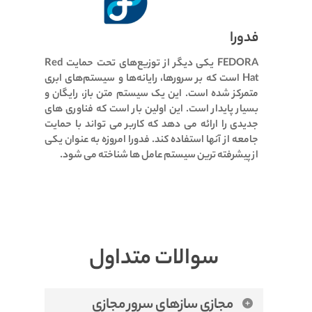
فدورا
FEDORA یکی دیگر از توزیع‌های تحت حمایت Red
Hat است که بر سرورها، رایانه‌ها و سیستم‌های ابری
متمرکز شده است.
این یک سیستم متن باز، رایگان و
بسیار پایدار است.
این اولین بار است که فناوری های
جدیدی را ارائه می دهد که کاربر می تواند با حمایت
جامعه از آنها استفاده کند.
فدورا امروزه به عنوان یکی
از پیشرفته ترین سیستم عامل ها شناخته می شود.
سوالات متداول
مجازی سازهای سرور مجازی