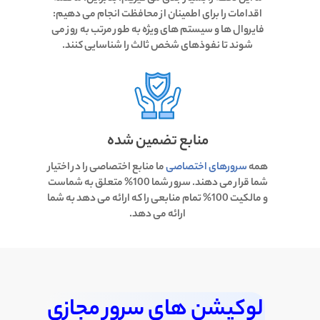
اقدامات را برای اطمینان از محافظت انجام می دهیم:
فایروال ها و سیستم های ویژه به طور مرتب به روز می
شوند تا نفوذهای شخص ثالث را شناسایی کنند.
منابع تضمین شده
همه
سرورهای اختصاصی
ما منابع اختصاصی را در اختیار
شما قرار می دهند. سرور شما 100% متعلق به شماست
و مالکیت 100% تمام منابعی را که ارائه می دهد به شما
ارائه می دهد.
لوکیشن های سرور مجازی