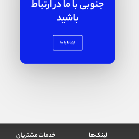
جنوبی با ما در ارتباط
باشید
ارتباط با ما
لینک‌ها
خدمات مشتریان