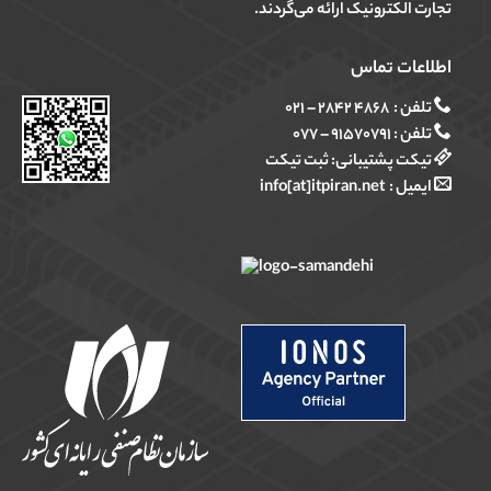
تجارت الکترونیک ارائه می‌گردند.
اطلاعات تماس
تلفن :
۴۸۶۸ ۲۸۴۲ – ۰۲۱
تلفن :
۹۱۵۷۰۷۹۱ – ۰۷۷
تیکت پشتیبانی:
ثبت تیکت
ایمیل :
info[at]itpiran.net