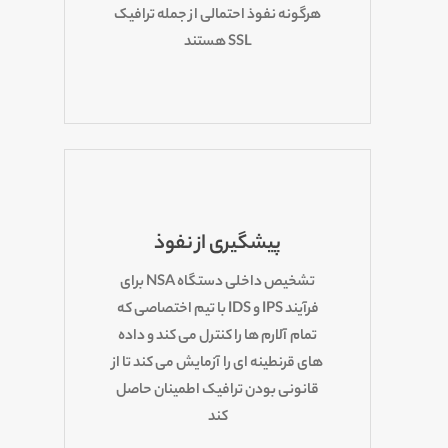
هرگونه نفوذ احتمالی از جمله ترافیک
SSL هستند
پیشگیری از نفوذ
تشخیص داخلی دستگاه NSA برای
فرآیند IPS و IDS با تیم اختصاصی که
تمام آلارم ها را کنترل می کند و داده
های قرنطینه ای را آزمایش می کند تا از
قانونی بودن ترافیک اطمینان حاصل
کند