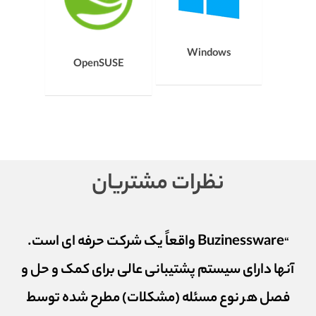
Windows
OpenSUSE
نظرات مشتریان
Buzinessware واقعاً یک شرکت حرفه ای است.
“
آنها دارای سیستم پشتیبانی عالی برای کمک و حل و
فصل هر نوع مسئله (مشکلات) مطرح شده توسط