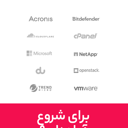
برای شروع