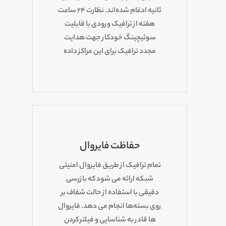
ثانیه ادغام شده‌اند. نظارت ۲۴ ساعت
هفته از ترافیک ورودی با قابلیت
سوئیچینگ خودکار جهت هدایت
مجدد ترافیک برای این مراکز داده
حفاظت فایروال
تمام ترافیک از طریق فایروال امنیتی
شبکه ارائه می شود که بازرسی
دقیقی با استفاده از حالت شفاف بر
روی بسته‌ها انجام می دهد. فایروال
ها قادر به شناسایی و فیلتر کردن