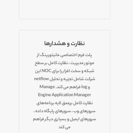
نظارت و هشدارها
پلت فرم اختصاصی مانیتورینگ از
موتور مدیریت ، نظارت کامل بر سطح
شبکه و سخت افزار را برای NOC این
شرکت شامل تجزیه و تحلیل netflow
و log فراهم می کند. Manage
Engine Application Manager
نظارت کامل برعمق لایه برنامه‌های
سرورهای وب ، سرورهای پایگاه داده ،
سرورهای ایمیل و بسیاری دیگر فراهم
می کند