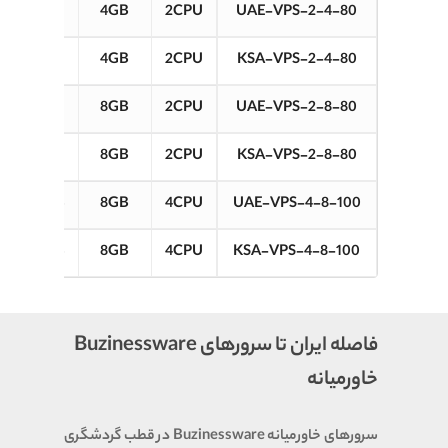
80GB
4GB
2CPU
UAE-VPS-2-4-80
80GB
4GB
2CPU
KSA-VPS-2-4-80
80GB
8GB
2CPU
UAE-VPS-2-8-80
80GB
8GB
2CPU
KSA-VPS-2-8-80
100GB
8GB
4CPU
UAE-VPS-4-8-100
100GB
8GB
4CPU
KSA-VPS-4-8-100
فاصله ایران تا سرورهای Buzinessware
خاورمیانه
سرورهای خاورمیانه Buzinessware در قطب گردشگری