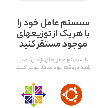
سیستم عامل خود را
با هر یک از توزیعهای
موجود مستقر کنید
با سیستم عامل‌های از قبل نصب
شده در وقت خود صرفه‌ جویی کنید.