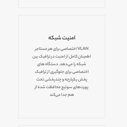
امنیت شبکه
VLAN اختصاصی برای هر مستاجر
اطمینان کامل از امنیت در ترافیک بین
شبکه را می‌دهد. دستگاه های
اختصاصی برای جلوگیری از ترافیک
پخش یکپارچه و چندپخشی تحت
پورت‌های سوئیچ محافظت شده از
هم جدا می‌کند