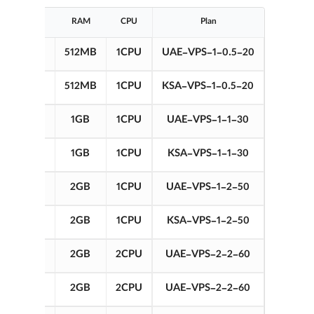
Storage
RAM
CPU
Plan
20GB
512MB
1CPU
UAE-VPS-1-0.5-20
20GB
512MB
1CPU
KSA-VPS-1-0.5-20
30GB
1GB
1CPU
UAE-VPS-1-1-30
30GB
1GB
1CPU
KSA-VPS-1-1-30
50GB
2GB
1CPU
UAE-VPS-1-2-50
50GB
2GB
1CPU
KSA-VPS-1-2-50
60GB
2GB
2CPU
UAE-VPS-2-2-60
60GB
2GB
2CPU
UAE-VPS-2-2-60