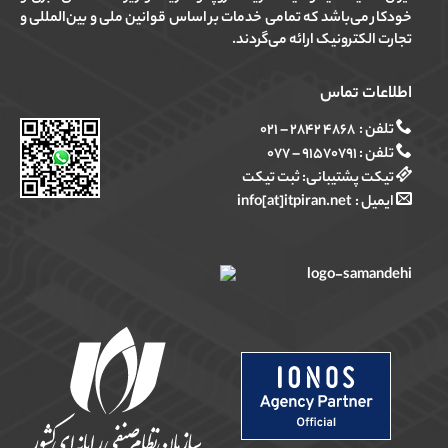
خودکار می‌باشد که تمامی خدمات بر اساس قوانین ملی و بین‌المللی و
تجارت الکترونیک ارائه می‌گردند.
اطلاعات تماس
تلفن :
۴۸۶۸ ۲۸۴۲ – ۰۲۱
تلفن :
۹۱۵۷۰۷۹۱ – ۰۷۷
تیکت پشتیبانی:
ثبت تیکت
ایمیل :
info[at]itpiran.net