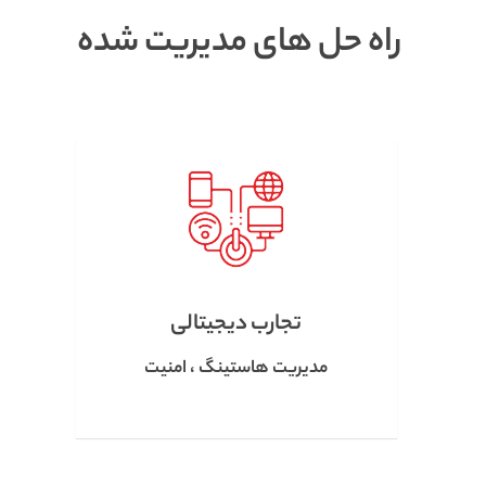
راه حل های مدیریت شده
عات
تجارب دیجیتالی
مدیریت هاستینگ ، امنیت