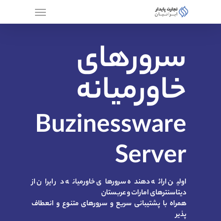
سرورهای
خاورمیانه
Buzinessware
Server
اولین ارائه دهنده سرورهای خاورمیانه در ایران از
دیتاسنترهای امارات و عربستان
همراه با پشتیبانی سریع و سرورهای متنوع و انعطاف
پذیر