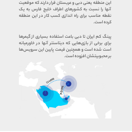
این منطقه یعنی دبی و عربستان قرار دارند که موقعیت
آنها را نسبت به کشورهای اطراف خلیج فارس به یک
نقطه مناسب برای راه اندازی کسب کار در این منطقه
کرده است.
پینگ کم ایران تا دبی باعت استفاده بسیاری از گیمرها
برای برخی از بازی‌هایی که دیتاسنتر آنها در خاورمیانه
است شده است و همچنین قیمت پایین این سرویس‌ها
بر محبوبیتشان افزوده است.