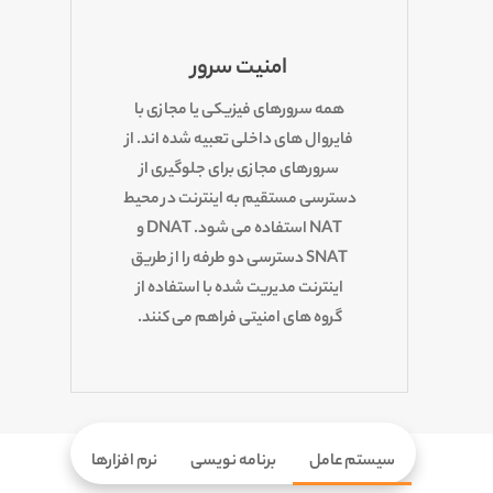
امنیت سرور
همه سرورهای فیزیکی یا مجازی با
فایروال های داخلی تعبیه شده اند. از
سرورهای مجازی برای جلوگیری از
دسترسی مستقیم به اینترنت در محیط
NAT استفاده می شود. DNAT و
SNAT دسترسی دو طرفه را از طریق
اینترنت مدیریت شده با استفاده از
گروه های امنیتی فراهم می کنند.
سیستم عامل
برنامه نویسی
نرم افزارها