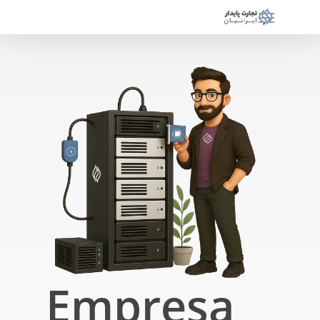
Empresa