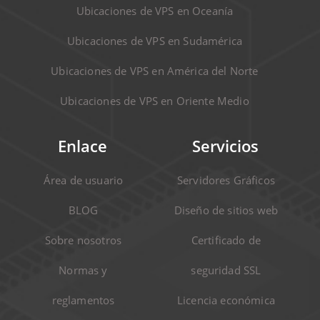
Ubicaciones de VPS en Oceanía
Ubicaciones de VPS en Sudamérica
Ubicaciones de VPS en América del Norte
Ubicaciones de VPS en Oriente Medio
Enlace
Servicios
Área de usuario
Servidores Gráficos
BLOG
Diseño de sitios web
Sobre nosotros
Certificado de
Normas y
seguridad SSL
reglamentos
Licencia económica