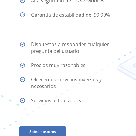
Alta seguridad de los servidores
Garantía de estabilidad del 99,99%
Dispuestos a responder cualquier
pregunta del usuario
Precios muy razonables
Ofrecemos servicios diversos y
necesarios
Servicios actualizados
Sobre nosotros