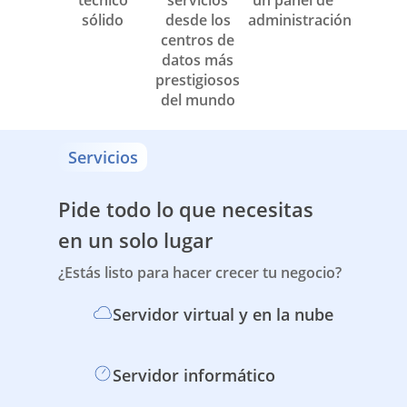
sólido
desde los
administración
centros de
datos más
prestigiosos
del mundo
Servicios
Pide todo lo que necesitas
en un solo lugar
¿Estás listo para hacer crecer tu negocio?
Servidor virtual y en la nube
Servidor informático