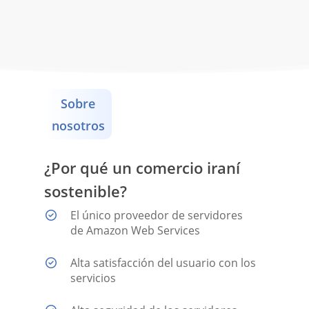
Sobre
nosotros
¿Por qué un comercio iraní
sostenible?
El único proveedor de servidores
de Amazon Web Services
Alta satisfacción del usuario con los
servicios