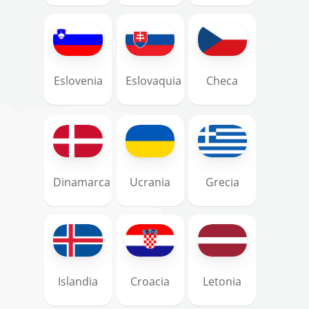
Eslovenia
Eslovaquia
Checa
Dinamarca
Ucrania
Grecia
Islandia
Croacia
Letonia