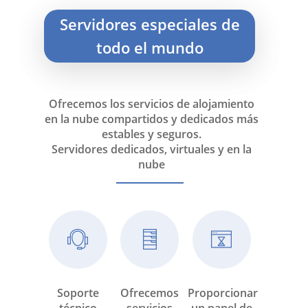
Servidores especiales de
todo el mundo
Ofrecemos los servicios de alojamiento
en la nube compartidos y dedicados más
estables y seguros.
Servidores dedicados, virtuales y en la
nube
Soporte
Ofrecemos
Proporcionar
técnico
servicios
un panel de