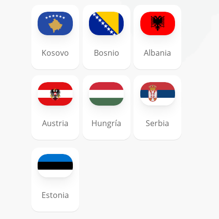
Kosovo
Bosnio
Albania
Austria
Hungría
Serbia
Estonia