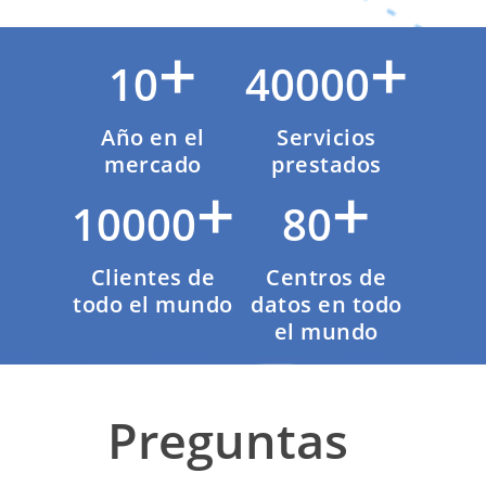
+
+
10
40000
Año en el
Servicios
mercado
prestados
+
+
10000
80
Clientes de
Centros de
todo el mundo
datos en todo
el mundo
Preguntas