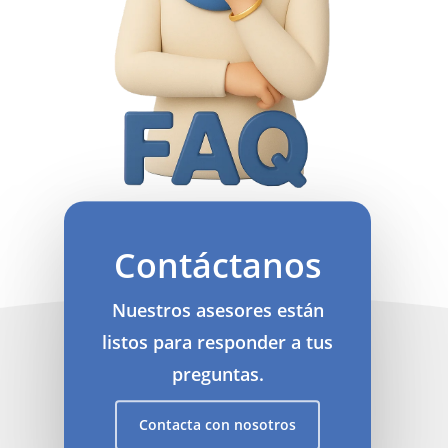
Contáctanos
Nuestros asesores están
listos para responder a tus
preguntas.
Contacta con nosotros