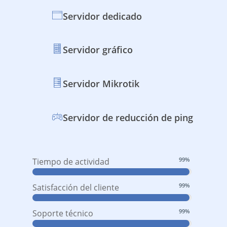
Servidor dedicado
Servidor gráfico
Servidor Mikrotik
Servidor de reducción de ping
99
%
Tiempo de actividad
99
%
Satisfacción del cliente
99
%
Soporte técnico