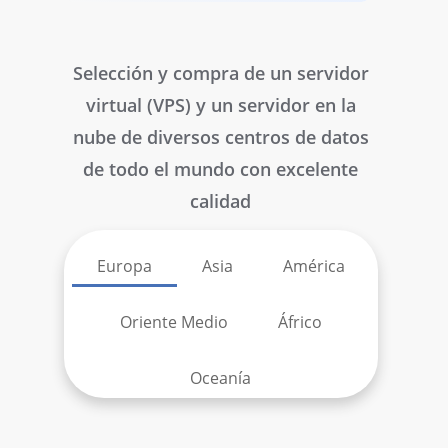
Selección y compra de un servidor
virtual (VPS) y un servidor en la
nube de diversos centros de datos
de todo el mundo con excelente
calidad
Europa
Asia
América
Oriente Medio
Áfrico
Oceanía