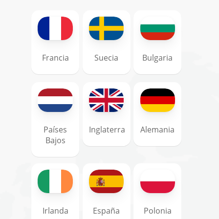
Francia
Suecia
Bulgaria
Países
Inglaterra
Alemania
Bajos
Irlanda
España
Polonia