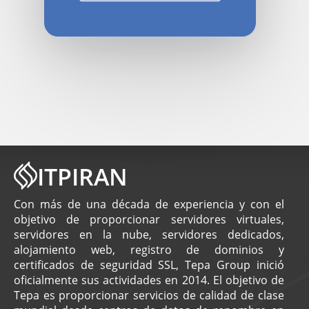
ITPIRAN
Con más de una década de experiencia y con el
objetivo de proporcionar servidores virtuales,
servidores en la nube, servidores dedicados,
alojamiento web, registro de dominios y
certificados de seguridad SSL, Tepa Group inició
oficialmente sus actividades en 2014. El objetivo de
Tepa es proporcionar servicios de calidad de clase