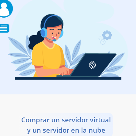
Comprar un servidor virtual
y un servidor en la nube