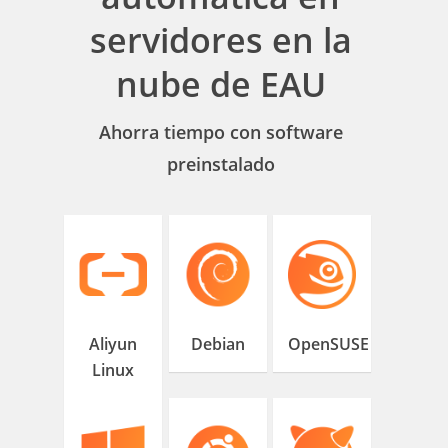
servidores en la
nube de EAU
Ahorra tiempo con software
preinstalado
Aliyun
Debian
OpenSUSE
Linux