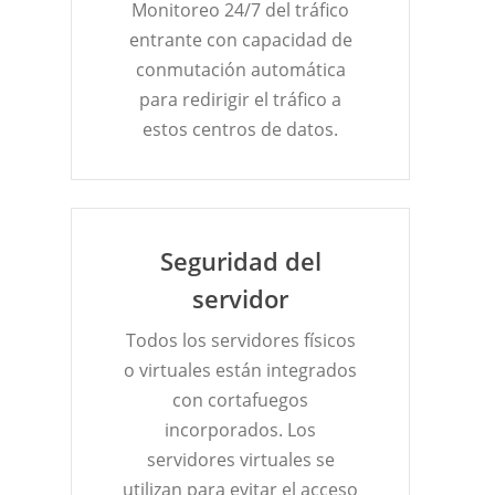
Monitoreo 24/7 del tráfico
entrante con capacidad de
conmutación automática
para redirigir el tráfico a
estos centros de datos.
Seguridad del
servidor
Todos los servidores físicos
o virtuales están integrados
con cortafuegos
incorporados. Los
servidores virtuales se
utilizan para evitar el acceso