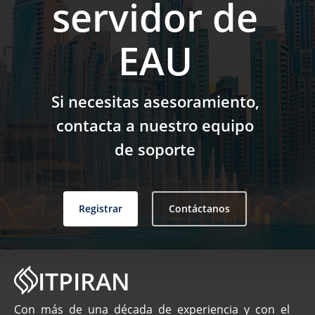
servidor de
EAU
Si necesitas asesoramiento,
contacta a nuestro equipo
de soporte
Registrar
Contáctanos
ITPIRAN
Con más de una década de experiencia y con el