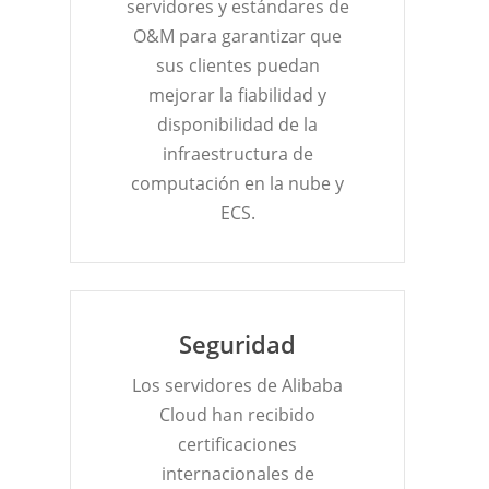
servidores y estándares de
O&M para garantizar que
sus clientes puedan
mejorar la fiabilidad y
disponibilidad de la
infraestructura de
computación en la nube y
ECS.
Seguridad
Los servidores de Alibaba
Cloud han recibido
certificaciones
internacionales de