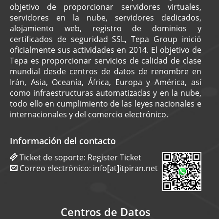
objetivo de proporcionar servidores virtuales,
servidores en la nube, servidores dedicados,
alojamiento web, registro de dominios y
certificados de seguridad SSL, Tepa Group inició
oficialmente sus actividades en 2014. El objetivo de
Tepa es proporcionar servicios de calidad de clase
mundial desde centros de datos de renombre en
Irán, Asia, Oceanía, África, Europa y América, así
como infraestructuras automatizadas y en la nube,
todo ello en cumplimiento de las leyes nacionales e
internacionales y del comercio electrónico.
Información del contacto
Ticket de soporte:
Register Ticket
Correo electrónico:
info[at]itpiran.net
Centros de Datos