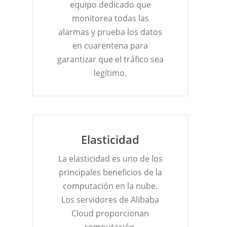
equipo dedicado que
monitorea todas las
alarmas y prueba los datos
en cuarentena para
garantizar que el tráfico sea
legítimo.
Elasticidad
La elasticidad es uno de los
principales beneficios de la
computación en la nube.
Los servidores de Alibaba
Cloud proporcionan
computación,