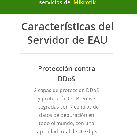
servicios de
Mikrotik
Características del
Servidor de EAU
Protección contra
DDoS
2 capas de protección DDoS
y protección On-Premise
integradas con 7 centros de
datos de depuración en
todo el mundo, con una
capacidad total de 40 Gbps.