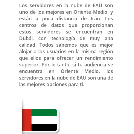
Los servidores en la nube de EAU son
uno de los mejores en Oriente Medio, y
están a poca distancia de Irán. Los
centros de datos que proporcionan
estos servidores se encuentran en
Dubái, con tecnología de muy alta
calidad. Todos sabemos que es mejor
alojar a los usuarios en la misma región
que ellos para ofrecer un rendimiento
superior. Por lo tanto, si tu audiencia se
encuentra en Oriente Medio, los
servidores en la nube de EAU son una de
las mejores opciones para ti.