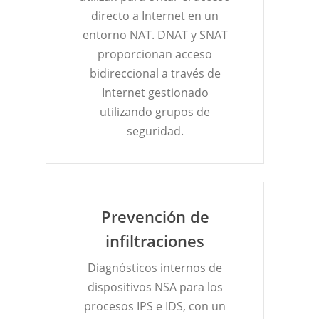
directo a Internet en un
entorno NAT. DNAT y SNAT
proporcionan acceso
bidireccional a través de
Internet gestionado
utilizando grupos de
seguridad.
Prevención de
infiltraciones
Diagnósticos internos de
dispositivos NSA para los
procesos IPS e IDS, con un