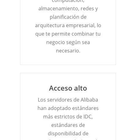
almacenamiento, redes y
planificación de
arquitectura empresarial, lo
que te permite combinar tu
negocio según sea
necesario.
Acceso alto
Los servidores de Alibaba
han adoptado estándares
más estrictos de IDC,
estándares de
disponibilidad de