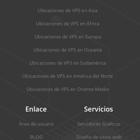
Ubicaciones de VPS en Asia
Ubicaciones de VPS en África
Ubicaciones de VPS en Europa
Ubicaciones de VPS en Oceanía
Ubicaciones de VPS en Sudamérica
Ubicaciones de VPS en América del Norte
Ubicaciones de VPS en Oriente Medio
Enlace
Servicios
Área de usuario
Servidores Gráficos
BLOG
Diseño de sitios web