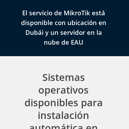
El servicio de MikroTik está
disponible con ubicación en
Dubái y un servidor en la
nube de EAU
Sistemas
operativos
disponibles para
instalación
automática en