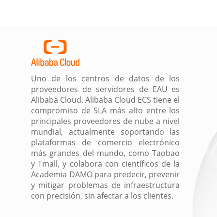
Uno de los centros de datos de los
proveedores de servidores de EAU es
Alibaba Cloud. Alibaba Cloud ECS tiene el
compromiso de SLA más alto entre los
principales proveedores de nube a nivel
mundial, actualmente soportando las
plataformas de comercio electrónico
más grandes del mundo, como Taobao
y Tmall, y colabora con científicos de la
Academia DAMO para predecir, prevenir
y mitigar problemas de infraestructura
con precisión, sin afectar a los clientes.