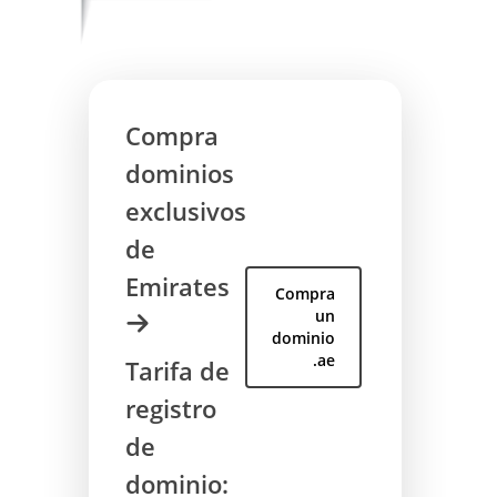
Compra
dominios
exclusivos
de
Emirates
Compra
un
dominio
.ae
Tarifa de
registro
de
dominio: