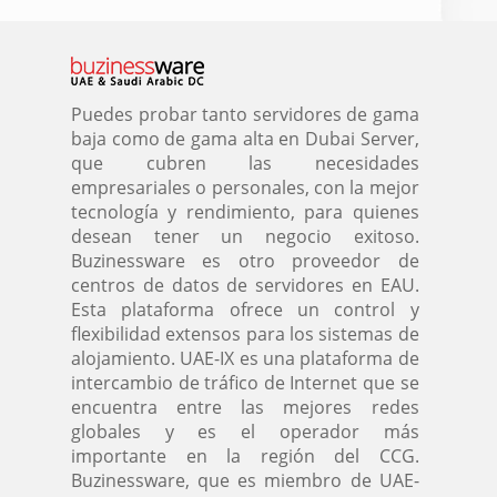
Puedes probar tanto servidores de gama
baja como de gama alta en Dubai Server,
que cubren las necesidades
empresariales o personales, con la mejor
tecnología y rendimiento, para quienes
desean tener un negocio exitoso.
Buzinessware es otro proveedor de
centros de datos de servidores en EAU.
Esta plataforma ofrece un control y
flexibilidad extensos para los sistemas de
alojamiento. UAE-IX es una plataforma de
intercambio de tráfico de Internet que se
encuentra entre las mejores redes
globales y es el operador más
importante en la región del CCG.
Buzinessware, que es miembro de UAE-