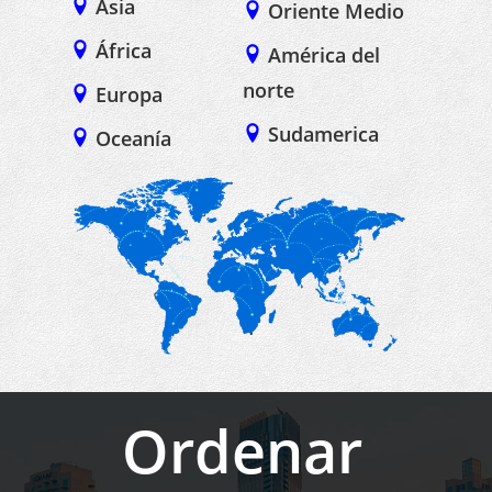
Asia
Oriente Medio
África
América del
norte
Europa
Sudamerica
Oceanía
Ordenar