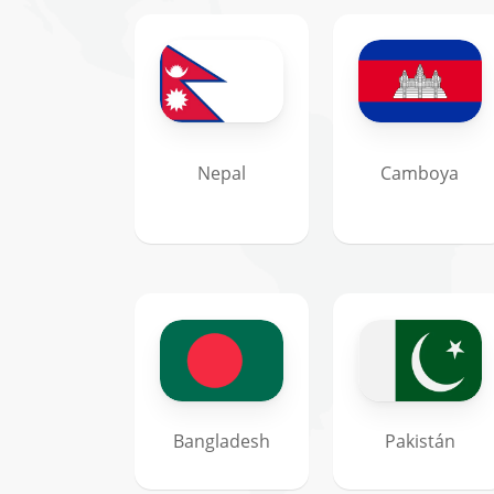
Nepal
Camboya
Bangladesh
Pakistán