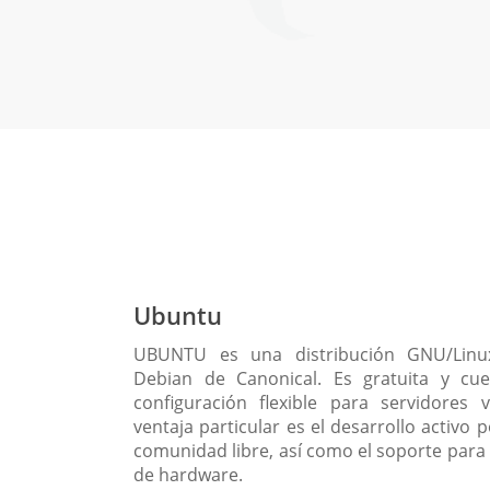
Ubuntu
UBUNTU es una distribución GNU/Lin
Debian de Canonical. Es gratuita y cu
configuración flexible para servidores v
ventaja particular es el desarrollo activo p
comunidad libre, así como el soporte para 
de hardware.