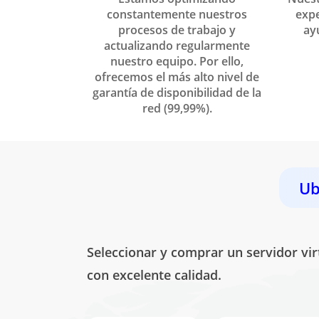
constantemente nuestros
expe
procesos de trabajo y
ayu
actualizando regularmente
nuestro equipo. Por ello,
ofrecemos el más alto nivel de
garantía de disponibilidad de la
red (99,99%).
Ub
Seleccionar y comprar un servidor vir
con excelente calidad.