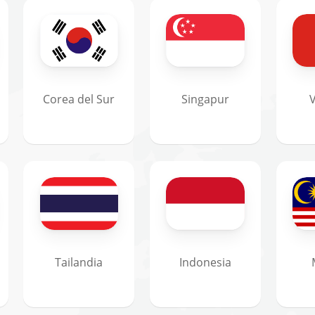
Corea del Sur
Singapur
Tailandia
Indonesia