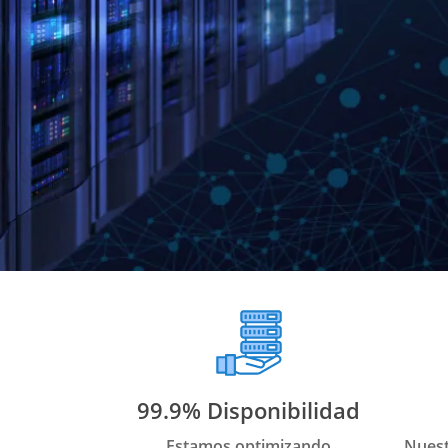
99.9% Disponibilidad
Estamos optimizando
Nuest