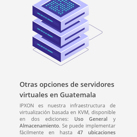
Otras opciones de servidores
virtuales en Guatemala
IPXON es nuestra infraestructura de
virtualización basada en KVM, disponible
en dos ediciones:
Uso General
y
Almacenamiento
. Se puede implementar
fácilmente en hasta
47 ubicaciones