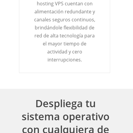
hosting VPS cuentan con
alimentación redundante y
canales seguros continuos,
brindándole flexibilidad de
red de alta tecnología para
el mayor tiempo de
actividad y cero
interrupciones.
Despliega tu
sistema operativo
con cualquiera de