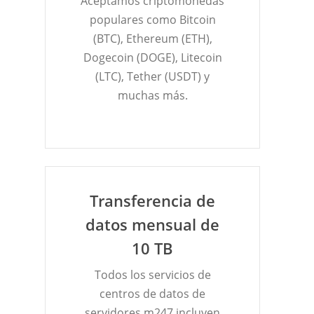
Aceptamos criptomonedas
populares como Bitcoin
(BTC), Ethereum (ETH),
Dogecoin (DOGE), Litecoin
(LTC), Tether (USDT) y
muchas más.
Transferencia de
datos mensual de
10 TB
Todos los servicios de
centros de datos de
servidores m247 incluyen