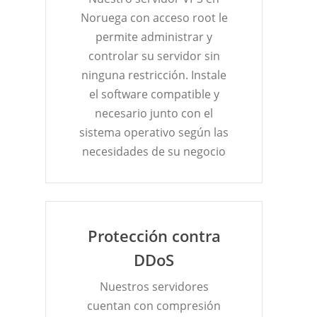
Noruega con acceso root le
permite administrar y
controlar su servidor sin
ninguna restricción. Instale
el software compatible y
necesario junto con el
sistema operativo según las
necesidades de su negocio
Protección contra
DDoS
Nuestros servidores
cuentan con compresión