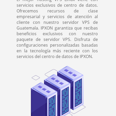
servicios exclusivos de centro de datos.
Ofrecemos recursos de clase
empresarial y servicios de atención al
cliente con nuestro servidor VPS de
Guatemala. IPXON garantiza que recibas
beneficios exclusivos con nuestro
paquete de servidor VPS. Disfruta de
configuraciones personalizadas basadas
en la tecnología más reciente con los
servicios del centro de datos de IPXON.