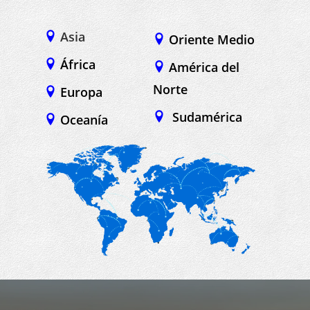
Asia
Oriente Medio
África
América del
Norte
Europa
Sudamérica
Oceanía