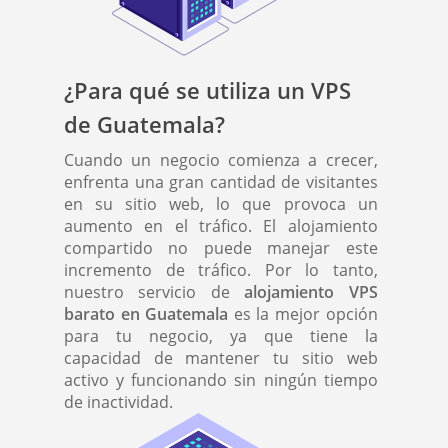
¿Para qué se utiliza un VPS
de Guatemala?
Cuando un negocio comienza a crecer,
enfrenta una gran cantidad de visitantes
en su sitio web, lo que provoca un
aumento en el tráfico. El alojamiento
compartido no puede manejar este
incremento de tráfico. Por lo tanto,
nuestro servicio de
alojamiento VPS
barato en Guatemala
es la mejor opción
para tu negocio, ya que tiene la
capacidad de mantener tu sitio web
activo y funcionando sin ningún tiempo
de inactividad.