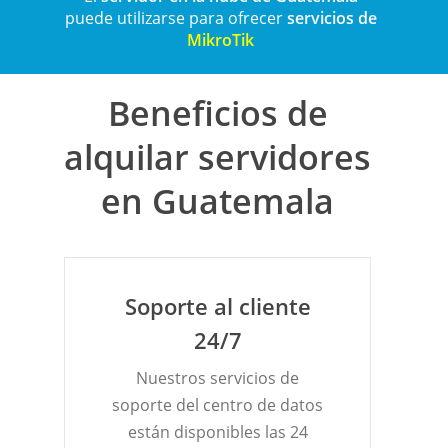
puede utilizarse para ofrecer
servicios de
MikroTik
Beneficios de
alquilar servidores
en Guatemala
Soporte al cliente
24/7
Nuestros servicios de
soporte del centro de datos
están disponibles las 24