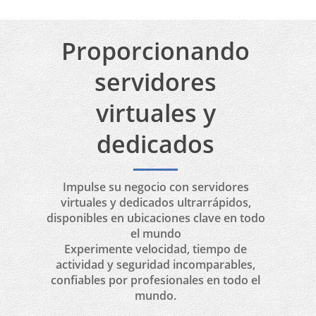
Proporcionando
servidores
virtuales y
dedicados
Impulse su negocio con servidores
virtuales y dedicados ultrarrápidos,
disponibles en ubicaciones clave en todo
el mundo
Experimente velocidad, tiempo de
actividad y seguridad incomparables,
confiables por profesionales en todo el
mundo.