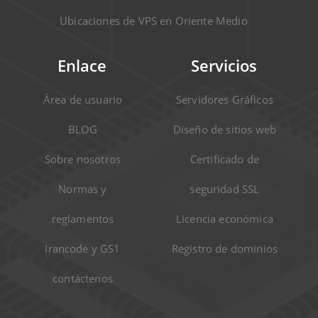
Ubicaciones de VPS en Oriente Medio
Enlace
Servicios
Área de usuario
Servidores Gráficos
BLOG
Diseño de sitios web
Sobre nosotros
Certificado de
Normas y
seguridad SSL
reglamentos
Licencia económica
Irancode y GS1
Registro de dominios
contáctenos