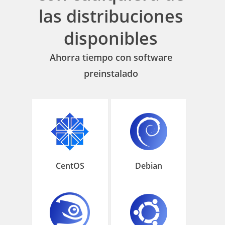
las distribuciones
disponibles
Ahorra tiempo con software
preinstalado
CentOS
Debian