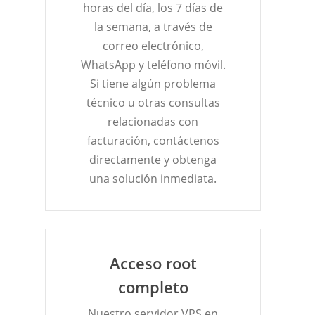
horas del día, los 7 días de
la semana, a través de
correo electrónico,
WhatsApp y teléfono móvil.
Si tiene algún problema
técnico u otras consultas
relacionadas con
facturación, contáctenos
directamente y obtenga
una solución inmediata.
Acceso root
completo
Nuestro servidor VPS en