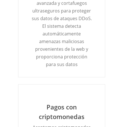
avanzada y cortafuegos
ultraseguros para proteger
sus datos de ataques DDoS.
El sistema detecta
automáticamente
amenazas maliciosas
provenientes de la web y
proporciona protección
para sus datos
Pagos con
criptomonedas