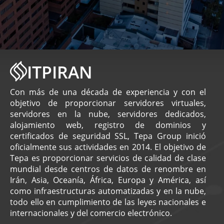
ITPIRAN
Con más de una década de experiencia y con el
objetivo de proporcionar servidores virtuales,
servidores en la nube, servidores dedicados,
alojamiento web, registro de dominios y
certificados de seguridad SSL, Tepa Group inició
oficialmente sus actividades en 2014. El objetivo de
Tepa es proporcionar servicios de calidad de clase
mundial desde centros de datos de renombre en
Irán, Asia, Oceanía, África, Europa y América, así
como infraestructuras automatizadas y en la nube,
todo ello en cumplimiento de las leyes nacionales e
internacionales y del comercio electrónico.