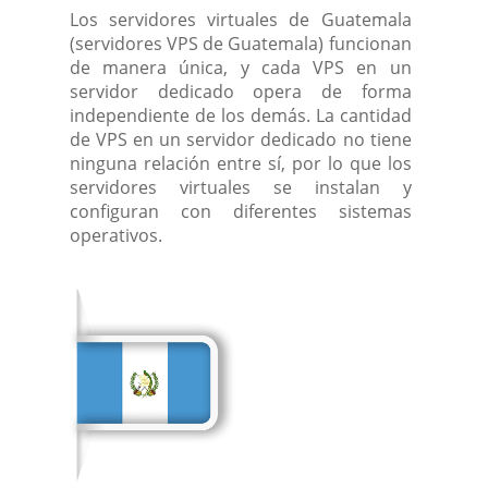
Los servidores virtuales de Guatemala
(servidores VPS de Guatemala) funcionan
de manera única, y cada VPS en un
servidor dedicado opera de forma
independiente de los demás. La cantidad
de VPS en un servidor dedicado no tiene
ninguna relación entre sí, por lo que los
servidores virtuales se instalan y
configuran con diferentes sistemas
operativos.