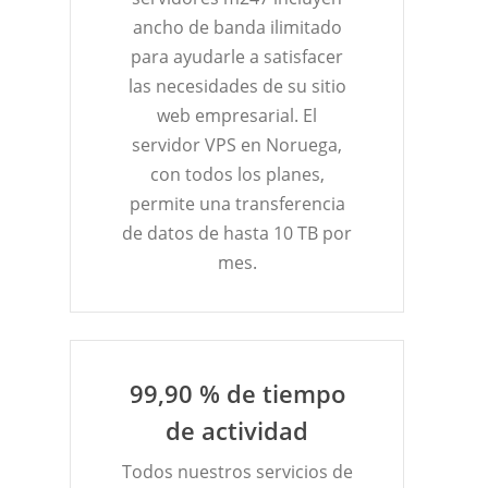
ancho de banda ilimitado
para ayudarle a satisfacer
las necesidades de su sitio
web empresarial. El
servidor VPS en Noruega,
con todos los planes,
permite una transferencia
de datos de hasta 10 TB por
mes.
99,90 % de tiempo
de actividad
Todos nuestros servicios de