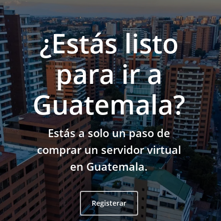
¿Estás listo
para ir a
Guatemala?
Estás a solo un paso de
comprar un servidor virtual
en Guatemala.
Registerar