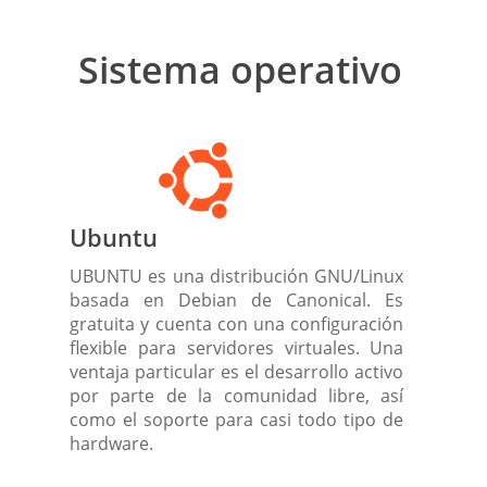
Sistema operativo
Ubuntu
UBUNTU es una distribución GNU/Linux
basada en Debian de Canonical. Es
gratuita y cuenta con una configuración
flexible para servidores virtuales. Una
ventaja particular es el desarrollo activo
por parte de la comunidad libre, así
como el soporte para casi todo tipo de
hardware.