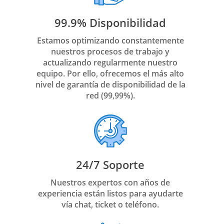
99.9% Disponibilidad
Estamos optimizando constantemente
nuestros procesos de trabajo y
actualizando regularmente nuestro
equipo. Por ello, ofrecemos el más alto
nivel de garantía de disponibilidad de la
red (99,99%).
24/7 Soporte
Nuestros expertos con años de
experiencia están listos para ayudarte
vía chat, ticket o teléfono.