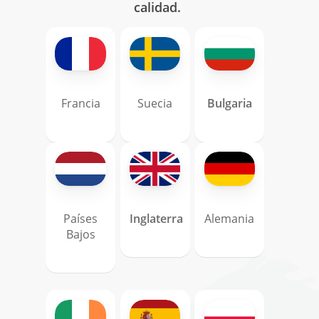
calidad.
Francia
Suecia
Bulgaria
Países
Inglaterra
Alemania
Bajos