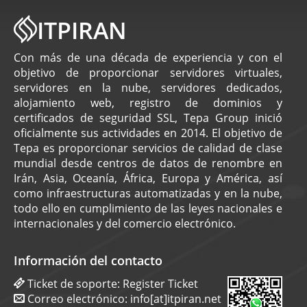
ITPIRAN
Con más de una década de experiencia y con el
objetivo de proporcionar servidores virtuales,
servidores en la nube, servidores dedicados,
alojamiento web, registro de dominios y
certificados de seguridad SSL, Tepa Group inició
oficialmente sus actividades en 2014. El objetivo de
Tepa es proporcionar servicios de calidad de clase
mundial desde centros de datos de renombre en
Irán, Asia, Oceanía, África, Europa y América, así
como infraestructuras automatizadas y en la nube,
todo ello en cumplimiento de las leyes nacionales e
internacionales y del comercio electrónico.
Información del contacto
Ticket de soporte:
Register Ticket
Correo electrónico:
info[at]itpiran.net