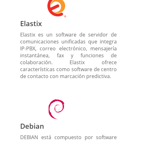
Elastix
Elastix es un software de servidor de
comunicaciones unificadas que integra
IP-PBX, correo electrónico, mensajería
instantánea, fax y funciones de
colaboración. Elastix ofrece
características como software de centro
de contacto con marcación predictiva.
Debian
DEBIAN está compuesto por software