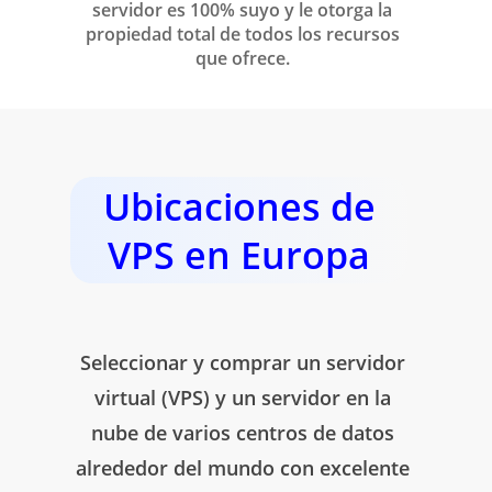
servidor es 100% suyo y le otorga la
propiedad total de todos los recursos
que ofrece.
Ubicaciones de
VPS en Europa
Seleccionar y comprar un servidor
virtual (VPS) y un servidor en la
nube de varios centros de datos
alrededor del mundo con excelente