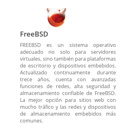
FreeBSD
FREEBSD es un sistema operativo
adecuado no solo para servidores
virtuales, sino también para plataformas
de escritorio y dispositivos embebidos.
Actualizado continuamente durante
trece años, cuenta con avanzadas
funciones de redes, alta seguridad y
almacenamiento confiable de FreeBSD.
La mejor opción para sitios web con
mucho tráfico y las redes y dispositivos
de almacenamiento embebidos más
comunes.