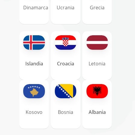
Dinamarca
Ucrania
Grecia
Islandia
Croacia
Letonia
Kosovo
Bosnia
Albania