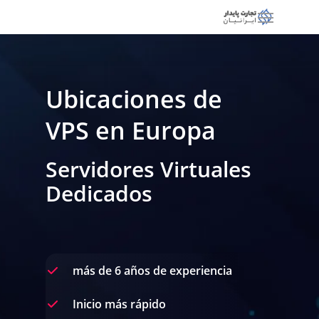
Ubicaciones de
VPS en Europa
Servidores Virtuales
Dedicados
más de 6 años de experiencia
Inicio más rápido