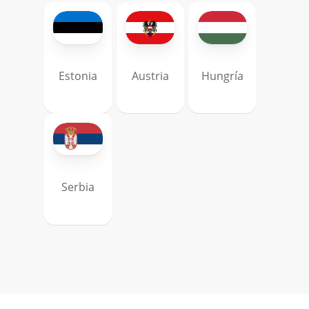
Estonia
Austria
Hungría
Serbia