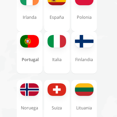
Irlanda
España
Polonia
Portugal
Italia
Finlandia
Noruega
Suiza
Lituania