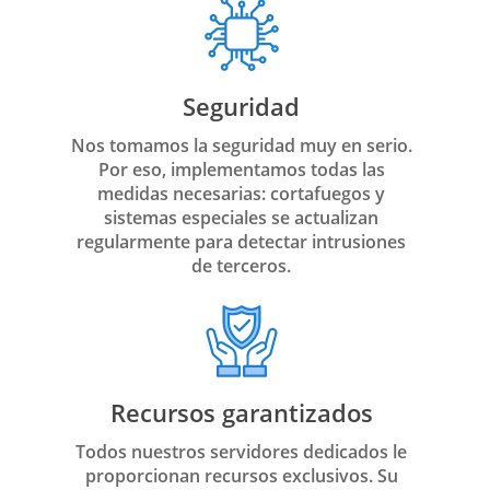
Seguridad
Nos tomamos la seguridad muy en serio.
Por eso, implementamos todas las
medidas necesarias: cortafuegos y
sistemas especiales se actualizan
regularmente para detectar intrusiones
de terceros.
Recursos garantizados
Todos nuestros servidores dedicados le
proporcionan recursos exclusivos. Su