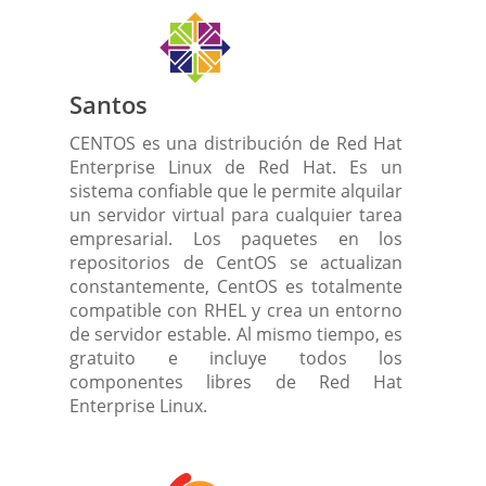
Santos
CENTOS es una distribución de Red Hat
Enterprise Linux de Red Hat. Es un
sistema confiable que le permite alquilar
un servidor virtual para cualquier tarea
empresarial. Los paquetes en los
repositorios de CentOS se actualizan
constantemente, CentOS es totalmente
compatible con RHEL y crea un entorno
de servidor estable. Al mismo tiempo, es
gratuito e incluye todos los
componentes libres de Red Hat
Enterprise Linux.