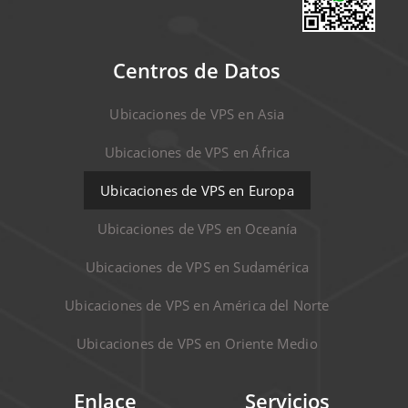
Centros de Datos
Ubicaciones de VPS en Asia
Ubicaciones de VPS en África
Ubicaciones de VPS en Europa
Ubicaciones de VPS en Oceanía
Ubicaciones de VPS en Sudamérica
Ubicaciones de VPS en América del Norte
Ubicaciones de VPS en Oriente Medio
Enlace
Servicios