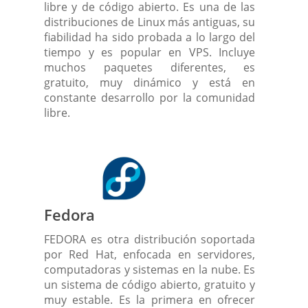
libre y de código abierto. Es una de las
distribuciones de Linux más antiguas, su
fiabilidad ha sido probada a lo largo del
tiempo y es popular en VPS. Incluye
muchos paquetes diferentes, es
gratuito, muy dinámico y está en
constante desarrollo por la comunidad
libre.
Fedora
FEDORA es otra distribución soportada
por Red Hat, enfocada en servidores,
computadoras y sistemas en la nube. Es
un sistema de código abierto, gratuito y
muy estable. Es la primera en ofrecer