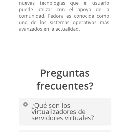
nuevas tecnologías que el usuario
puede utilizar con el apoyo de la
comunidad. Fedora es conocida como
uno de los sistemas operativos más
avanzados en la actualidad.
Preguntas
frecuentes?
¿Qué son los
virtualizadores de
servidores virtuales?
Los servidores que podemos ofrecer