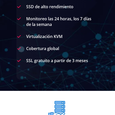
SSD de alto rendimiento
Monitoreo las 24 horas, los 7 días
de la semana
Virtualización KVM
Cobertura global
SSL gratuito a partir de 3 meses