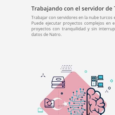
Trabajando con el servidor de 
Trabajar con servidores en la nube turcos 
Puede ejecutar proyectos complejos en el
proyectos con tranquilidad y sin interru
datos de Natro.