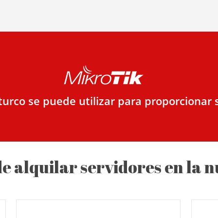
 turco se puede utilizar para proporcionar 
de alquilar servidores en la 