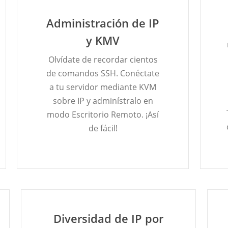
Administración de IP
y KMV
Olvídate de recordar cientos
de comandos SSH. Conéctate
a tu servidor mediante KVM
sobre IP y adminístralo en
modo Escritorio Remoto. ¡Así
de fácil!
Diversidad de IP por