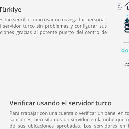
Türkiye
es tan sencillo como usar un navegador personal.
 servidor turco sin problemas y configurar sus
pciones gracias al potente puerto del centro de
Verificar usando el servidor turco
Para trabajar con una cuenta o verificar un panel en z
sanciones, necesitamos un servidor en la nube que n
de sus ubicaciones aprobadas. Los servidores en 