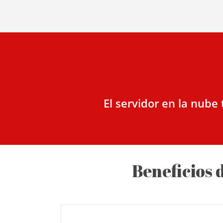
El servidor en la nube
Beneficios 