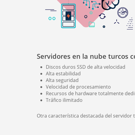
Servidores en la nube turcos 
Discos duros SSD de alta velocidad
Alta estabilidad
Alta seguridad
Velocidad de procesamiento
Recursos de hardware totalmente ded
Tráfico ilimitado
Otra característica destacada del servidor 