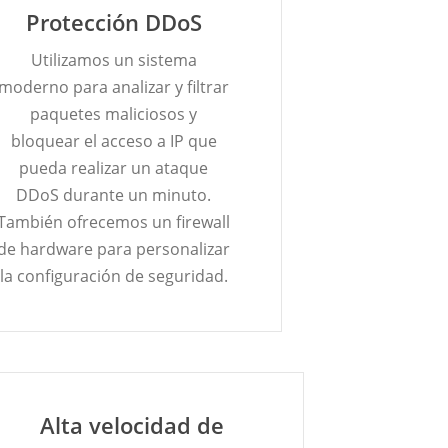
Protección DDoS
Utilizamos un sistema
moderno para analizar y filtrar
paquetes maliciosos y
bloquear el acceso a IP que
pueda realizar un ataque
DDoS durante un minuto.
También ofrecemos un firewall
de hardware para personalizar
la configuración de seguridad.
Alta velocidad de