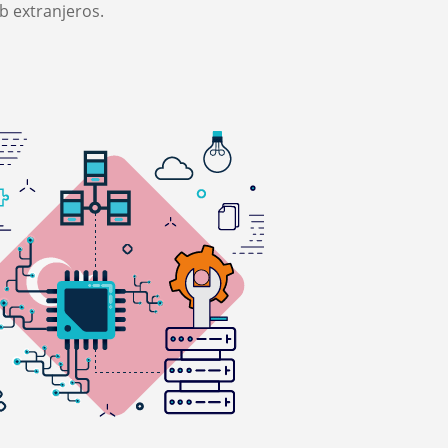
eb extranjeros.