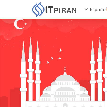
Español