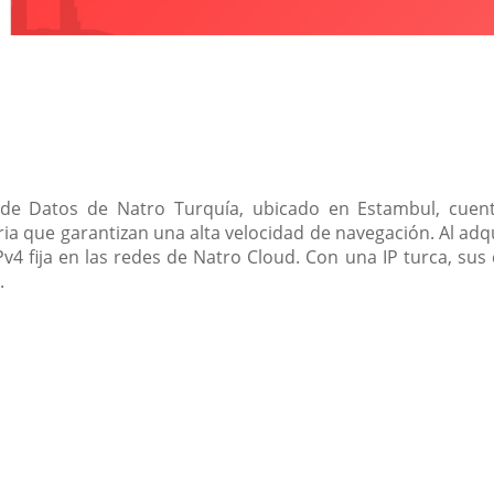
o de Datos de Natro Turquía, ubicado en Estambul, cuen
 que garantizan una alta velocidad de navegación. Al adqu
Pv4 fija en las redes de Natro Cloud. Con una IP turca, sus
.