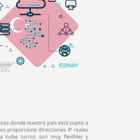
onas donde nuestro país está sujeto a
os proporcione direcciones IP reales
la nube turcos son muy flexibles y