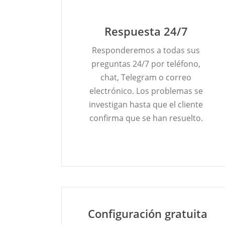
Respuesta 24/7
Responderemos a todas sus
preguntas 24/7 por teléfono,
chat, Telegram o correo
electrónico. Los problemas se
investigan hasta que el cliente
confirma que se han resuelto.
Configuración gratuita