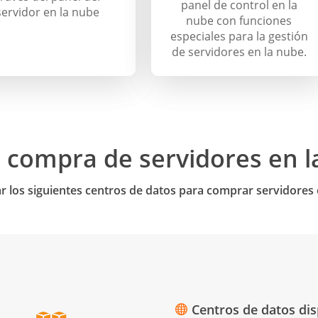
panel de control en la
servidor en la nube
nube con funciones
especiales para la gestión
de servidores en la nube.
 compra de servidores en l
ar los siguientes centros de datos para comprar servidores 
Centros de datos dis