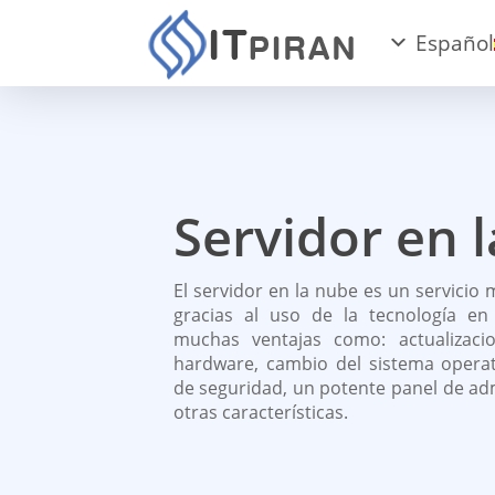
Español
Servidor en 
El servidor en la nube es un servicio
gracias al uso de la tecnología en
muchas ventajas como: actualizaci
hardware, cambio del sistema operat
de seguridad, un potente panel de ad
otras características.