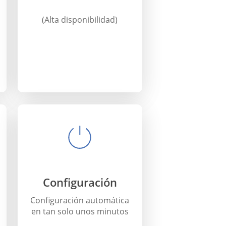
(Alta disponibilidad)
Configuración
Configuración automática
en tan solo unos minutos