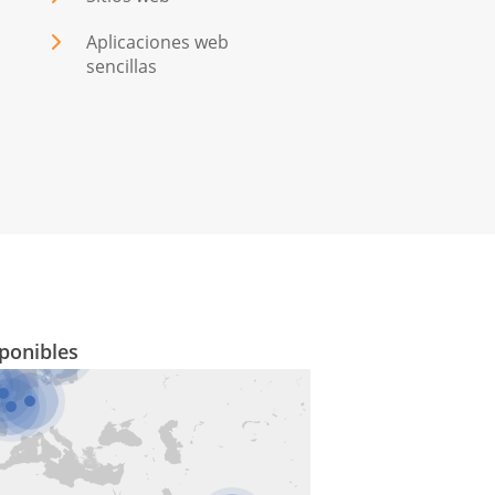
Aplicaciones web
sencillas
ponibles