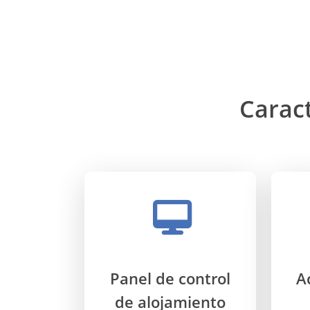
Caract
Panel de control
A
de alojamiento