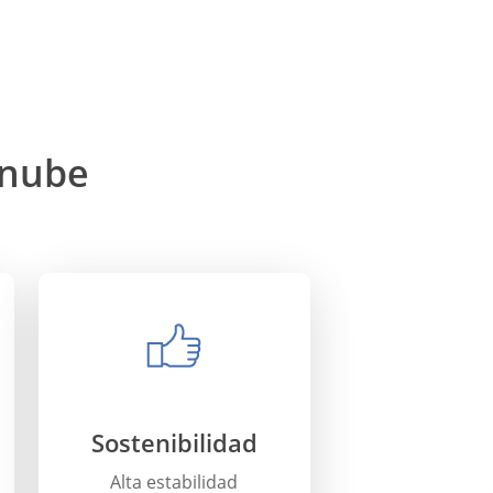
 nube
Sostenibilidad
Alta estabilidad