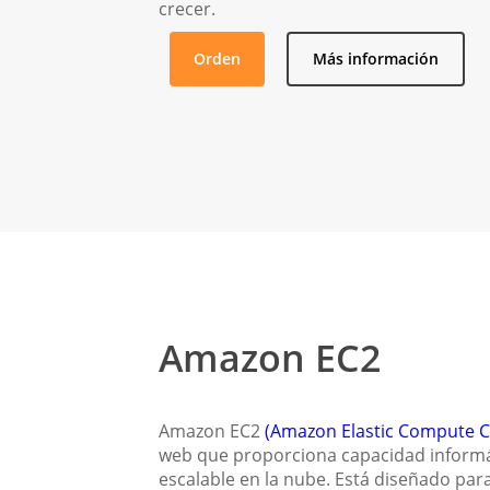
crecer.
Orden
Más información
Amazon EC2
Amazon EC2
(Amazon Elastic Compute C
web que proporciona capacidad informá
escalable en la nube. Está diseñado para 