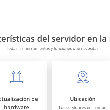
erísticas del servidor en la
Todas las herramientas y funciones que necesitas
ctualización de
Ubicación
hardware
Los servidores en la nube