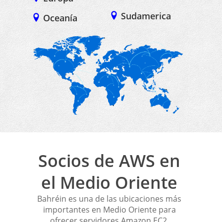
Sudamerica
Oceanía
Socios de AWS en
el Medio Oriente
Bahréin es una de las ubicaciones más
importantes en Medio Oriente para
ofrecer servidores Amazon EC2.