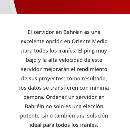
El servidor en Bahréin es una
excelente opción en Oriente Medio
para todos los iraníes.
El
ping muy
bajo
y la
alta velocidad
de este
servidor mejorarán el rendimiento
de sus proyectos; como resultado,
los datos se transfieren con
mínima
demora
. Ordenar un servidor en
Bahréin no solo es una
elección
potente
, sino también una
solución
ideal para todos los iraníes
.