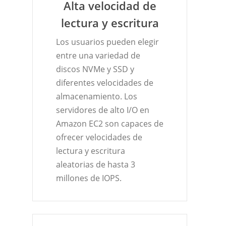
Alta velocidad de
lectura y escritura
Los usuarios pueden elegir
entre una variedad de
discos NVMe y SSD y
diferentes velocidades de
almacenamiento. Los
servidores de alto I/O en
Amazon EC2 son capaces de
ofrecer velocidades de
lectura y escritura
aleatorias de hasta 3
millones de IOPS.