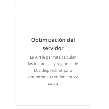
Optimización del
servidor
La API le permite calcular
las instancias y regiones de
EC2 disponibles para
optimizar su rendimiento y
costo