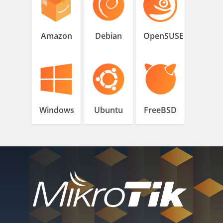
Amazon
Debian
OpenSUSE
Windows
Ubuntu
FreeBSD