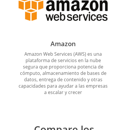
Amazon
Amazon Web Services (AWS) es una
plataforma de servicios en la nube
segura que proporciona potencia de
cómputo, almacenamiento de bases de
datos, entrega de contenido y otras
capacidades para ayudar a las empresas
a escalar y crecer
Compare los