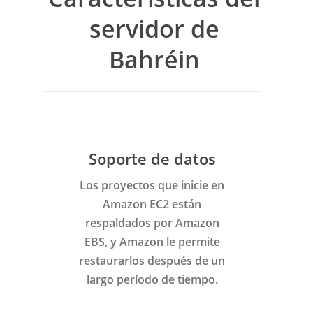
servidor de
Bahréin
Soporte de datos
Los proyectos que inicie en
Amazon EC2 están
respaldados por Amazon
EBS, y Amazon le permite
restaurarlos después de un
largo período de tiempo.