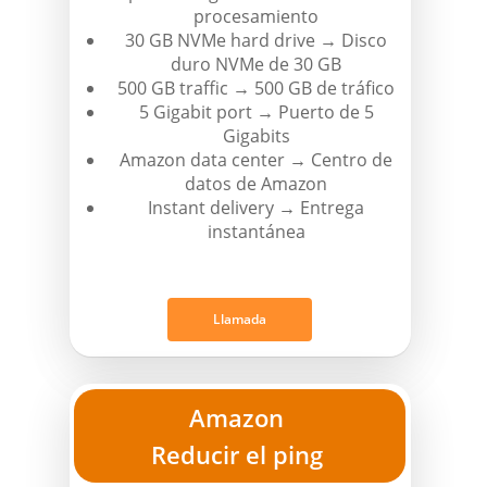
procesamiento
30 GB NVMe hard drive → Disco
duro NVMe de 30 GB
500 GB traffic → 500 GB de tráfico
5 Gigabit port → Puerto de 5
Gigabits
Amazon data center → Centro de
datos de Amazon
Instant delivery → Entrega
instantánea
Llamada
Amazon
Reducir el ping