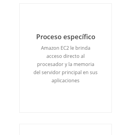
Proceso específico
Amazon EC2 le brinda
acceso directo al
procesador y la memoria
del servidor principal en sus
aplicaciones