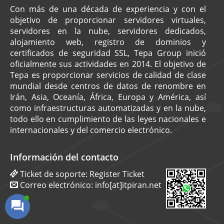
Con más de una década de experiencia y con el
objetivo de proporcionar servidores virtuales,
servidores en la nube, servidores dedicados,
alojamiento web, registro de dominios y
certificados de seguridad SSL, Tepa Group inició
oficialmente sus actividades en 2014. El objetivo de
Tepa es proporcionar servicios de calidad de clase
mundial desde centros de datos de renombre en
Irán, Asia, Oceanía, África, Europa y América, así
como infraestructuras automatizadas y en la nube,
todo ello en cumplimiento de las leyes nacionales e
internacionales y del comercio electrónico.
Información del contacto
Ticket de soporte:
Register Ticket
Correo electrónico:
info[at]itpiran.net