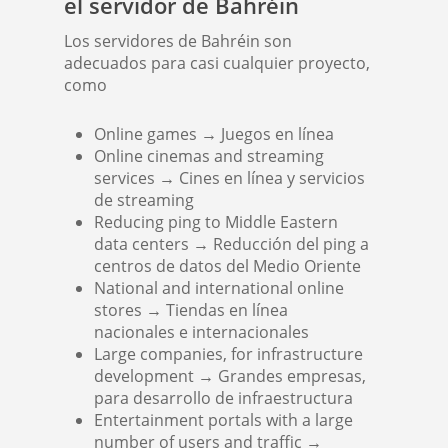
el servidor de Bahréin
Los servidores de Bahréin son
adecuados para casi cualquier proyecto,
como
Online games → Juegos en línea
Online cinemas and streaming
services → Cines en línea y servicios
de streaming
Reducing ping to Middle Eastern
data centers → Reducción del ping a
centros de datos del Medio Oriente
National and international online
stores → Tiendas en línea
nacionales e internacionales
Large companies, for infrastructure
development → Grandes empresas,
para desarrollo de infraestructura
Entertainment portals with a large
number of users and traffic →