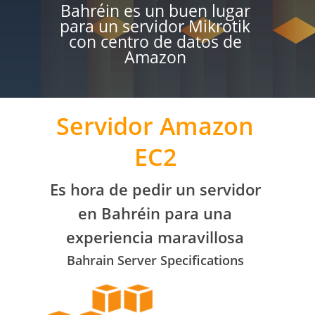
Bahréin es un buen lugar
para un servidor Mikrotik
con centro de datos de
Amazon
Servidor Amazon
EC2
Es hora de pedir un servidor
en Bahréin para una
experiencia maravillosa
Bahrain Server Specifications