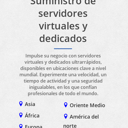
Suministro de
servidores
virtuales y
dedicados
Impulse su negocio con servidores
virtuales y dedicados ultrarrápidos,
disponibles en ubicaciones clave a nivel
mundial. Experimente una velocidad, un
tiempo de actividad y una seguridad
inigualables, en los que confían
profesionales de todo el mundo.
Asia
Oriente Medio
África
América del
norte
Europa