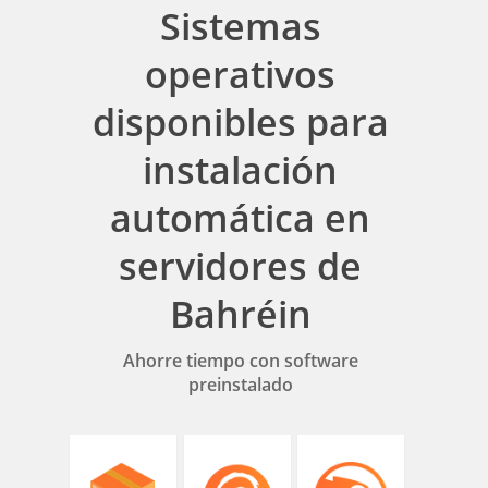
Sistemas
operativos
disponibles para
instalación
automática en
servidores de
Bahréin
Ahorre tiempo con software
preinstalado