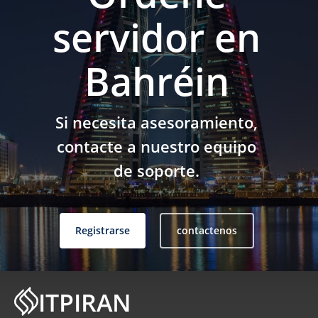
jugar.
servidor en
Bahréin
Si necesita asesoramiento,
contacte a nuestro equipo
de soporte.
Registrarse
contactenos
ITPIRAN