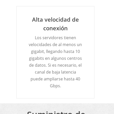
Alta velocidad de
conexión
Los servidores tienen
velocidades de al menos un
gigabit, llegando hasta 10
gigabits en algunos centros
de datos. Si es necesario, el
canal de baja latencia
puede ampliarse hasta 40
Gbps.