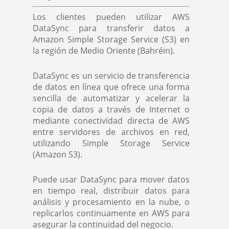
Los clientes pueden utilizar AWS
DataSync para transferir datos a
Amazon Simple Storage Service (S3) en
la región de Medio Oriente (Bahréin).
DataSync es un servicio de transferencia
de datos en línea que ofrece una forma
sencilla de automatizar y acelerar la
copia de datos a través de Internet o
mediante conectividad directa de AWS
entre servidores de archivos en red,
utilizando Simple Storage Service
(Amazon S3).
Puede usar DataSync para mover datos
en tiempo real, distribuir datos para
análisis y procesamiento en la nube, o
replicarlos continuamente en AWS para
asegurar la continuidad del negocio.