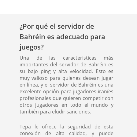
¿Por qué el servidor de
Bahréin es adecuado para
juegos?
Una de las características más
importantes del servidor de Bahréin es
su bajo ping y alta velocidad. Esto es
muy valioso para quienes desean jugar
en línea, y el servidor de Bahréin es una
excelente opción para jugadores iraníes
profesionales que quieren competir con
otros jugadores en todo el mundo y
también para eludir sanciones.
Tepa le ofrece la seguridad de esta
conexión de alta calidad, y puede