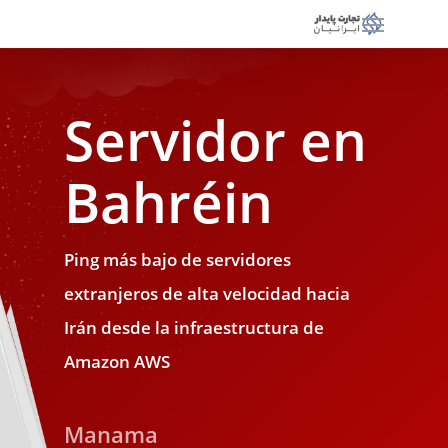
Servidor en
Bahréin
Ping más bajo de servidores
extranjeros de alta velocidad hacia
Irán desde la infraestructura de
Amazon AWS
Manama