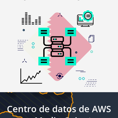
Centro de datos de AWS