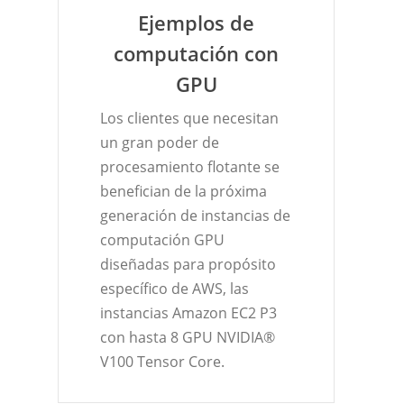
Ejemplos de
computación con
GPU
Los clientes que necesitan
un gran poder de
procesamiento flotante se
benefician de la próxima
generación de instancias de
computación GPU
diseñadas para propósito
específico de AWS, las
instancias Amazon EC2 P3
con hasta 8 GPU NVIDIA®
V100 Tensor Core.