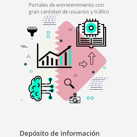
Portales de entretenimiento con
gran cantidad de usuarios y tráfico
Depósito de información