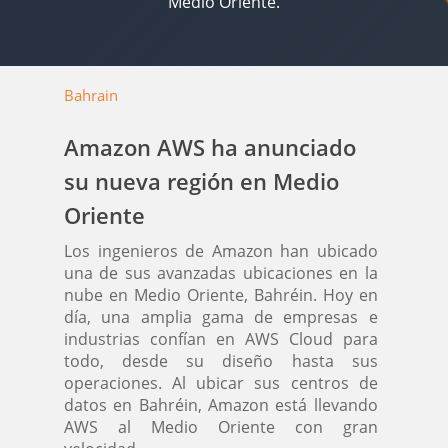
Medio Oriente.
Bahrain
Amazon AWS ha anunciado
su nueva región en Medio
Oriente
Los ingenieros de Amazon han ubicado
una de sus avanzadas ubicaciones en la
nube en Medio Oriente, Bahréin. Hoy en
día, una amplia gama de empresas e
industrias confían en AWS Cloud para
todo, desde su diseño hasta sus
operaciones. Al ubicar sus centros de
datos en Bahréin, Amazon está llevando
AWS al Medio Oriente con gran