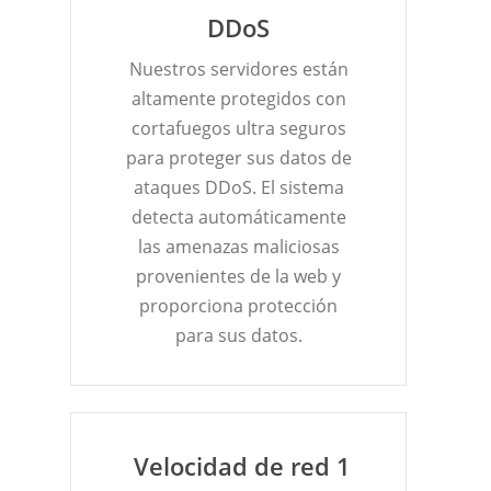
DDoS
Nuestros servidores están
altamente protegidos con
cortafuegos ultra seguros
para proteger sus datos de
ataques DDoS. El sistema
detecta automáticamente
las amenazas maliciosas
provenientes de la web y
proporciona protección
para sus datos.
Velocidad de red 1