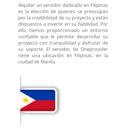
Alquilar un servidor dedicado en Filipinas
es la elección de quienes se preocupan
por la credibilidad de su proyecto y están
dispuestos a invertir en su fiabilidad. Por
ello, hemos proporcionado un entorno
confiable que le permite desarrollar su
proyecto con tranquilidad y disfrutar de
su soporte. El servidor de Oneprovider
tiene una ubicación en Filipinas, en la
ciudad de Manila.