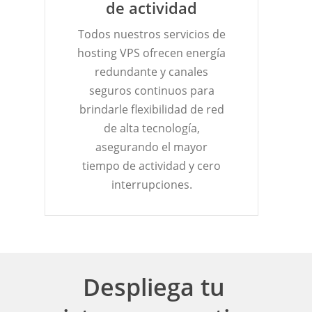
de actividad
Todos nuestros servicios de
hosting VPS ofrecen energía
redundante y canales
seguros continuos para
brindarle flexibilidad de red
de alta tecnología,
asegurando el mayor
tiempo de actividad y cero
interrupciones.
Despliega tu