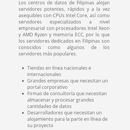
Los centros de datos de Filipinas alojan
servidores potentes, rápidos y a la vez
asequibles con CPUs Intel Core, así como
servidores especializados a nivel
empresarial con procesadores Intel Xeon
y AMD Ryzen y memoria ECC, por lo que
los servidores dedicados en Filipinas son
conocidos como algunos de los
servidores más populares.
Tiendas en línea nacionales e
internacionales
Grandes empresas que necesitan un
portal corporativo
Firmas de consultoría que necesitan
almacenar y procesar grandes
cantidades de datos
Desarrolladores que necesitan un
alojamiento para la parte en línea de
su proyecto