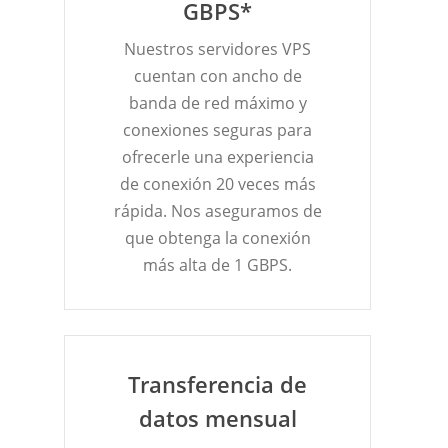
GBPS*
Nuestros servidores VPS
cuentan con ancho de
banda de red máximo y
conexiones seguras para
ofrecerle una experiencia
de conexión 20 veces más
rápida. Nos aseguramos de
que obtenga la conexión
más alta de 1 GBPS.
Transferencia de
datos mensual