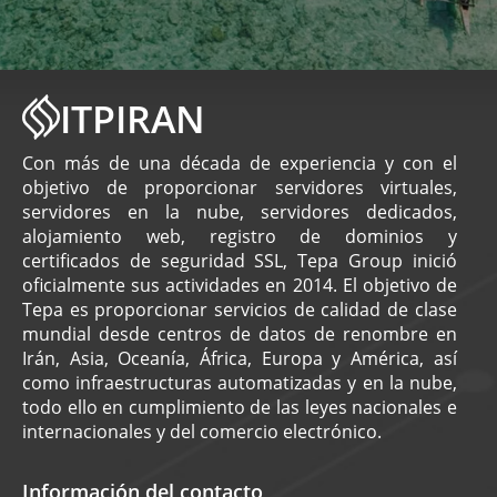
ITPIRAN
Con más de una década de experiencia y con el
objetivo de proporcionar servidores virtuales,
servidores en la nube, servidores dedicados,
alojamiento web, registro de dominios y
certificados de seguridad SSL, Tepa Group inició
oficialmente sus actividades en 2014. El objetivo de
Tepa es proporcionar servicios de calidad de clase
mundial desde centros de datos de renombre en
Irán, Asia, Oceanía, África, Europa y América, así
como infraestructuras automatizadas y en la nube,
todo ello en cumplimiento de las leyes nacionales e
internacionales y del comercio electrónico.
Información del contacto