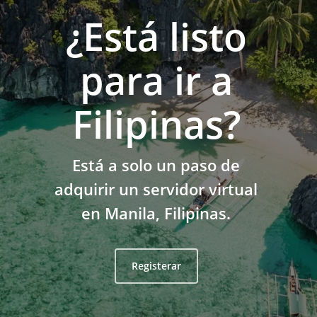
¿Está listo
para ir a
Filipinas?
Está a solo un paso de
adquirir un servidor virtual
en Manila, Filipinas.
Registerar