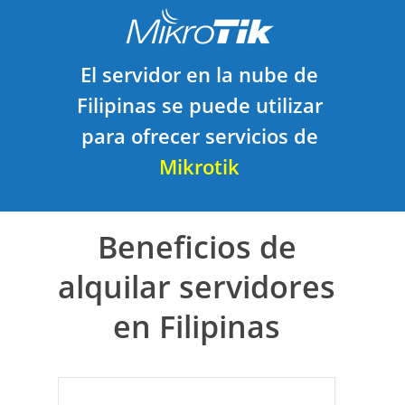
El servidor en la nube de
Filipinas se puede utilizar
para ofrecer servicios de
Mikrotik
Beneficios de
alquilar servidores
en Filipinas