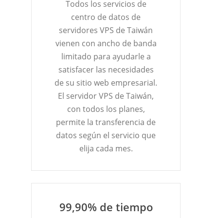
Todos los servicios de
centro de datos de
servidores VPS de Taiwán
vienen con ancho de banda
limitado para ayudarle a
satisfacer las necesidades
de su sitio web empresarial.
El servidor VPS de Taiwán,
con todos los planes,
permite la transferencia de
datos según el servicio que
elija cada mes.
99,90% de tiempo