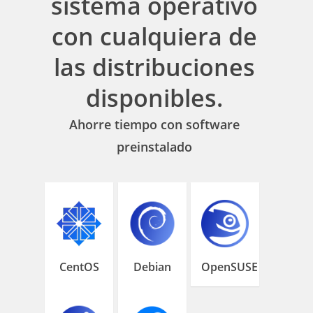
sistema operativo
con cualquiera de
las distribuciones
disponibles.
Ahorre tiempo con software
preinstalado
CentOS
Debian
OpenSUSE