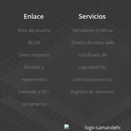
Enlace
Servicios
Área de usuario
Servidores Gráficos
BLOG
Diseño de sitios web
Sobre nosotros
Certificado de
Normas y
seguridad SSL
reglamentos
Licencia económica
Irancode y GS1
Registro de dominios
contáctenos