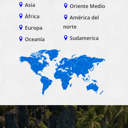
Asia
Oriente Medio
África
América del
norte
Europa
Sudamerica
Oceanía