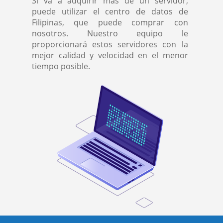
Si va a adquirir más de un servidor,
puede utilizar el centro de datos de
Filipinas, que puede comprar con
nosotros. Nuestro equipo le
proporcionará estos servidores con la
mejor calidad y velocidad en el menor
tiempo posible.