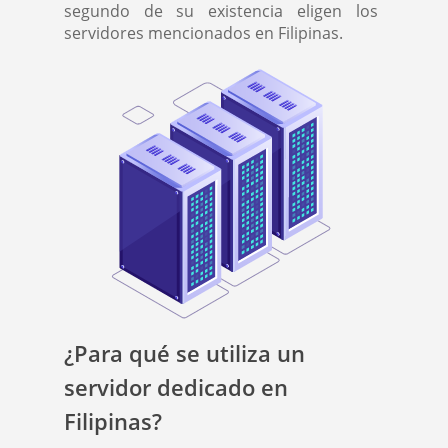
segundo de su existencia eligen los
servidores mencionados en Filipinas.
¿Para qué se utiliza un
servidor dedicado en
Filipinas?