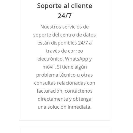
Soporte al cliente
24/7
Nuestros servicios de
soporte del centro de datos
están disponibles 24/7 a
través de correo
electrónico, WhatsApp y
móvil. Si tiene algún
problema técnico u otras
consultas relacionadas con
facturación, contáctenos
directamente y obtenga
una solución inmediata.