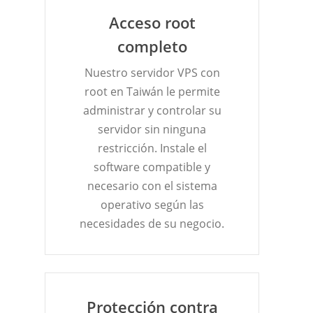
Acceso root
completo
Nuestro servidor VPS con
root en Taiwán le permite
administrar y controlar su
servidor sin ninguna
restricción. Instale el
software compatible y
necesario con el sistema
operativo según las
necesidades de su negocio.
Protección contra