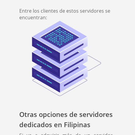
Entre los clientes de estos servidores se
encuentran:
Otras opciones de servidores
dedicados en Filipinas