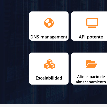
DNS management
API potente
Alto espacio de
Escalabilidad
almacenamiento