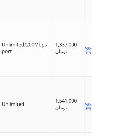
Unlimited/200Mbps
1,337,000
port
تومان
1,541,000
Unlimited
تومان