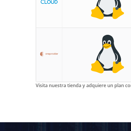
Visita nuestra tienda y adquiere un plan 