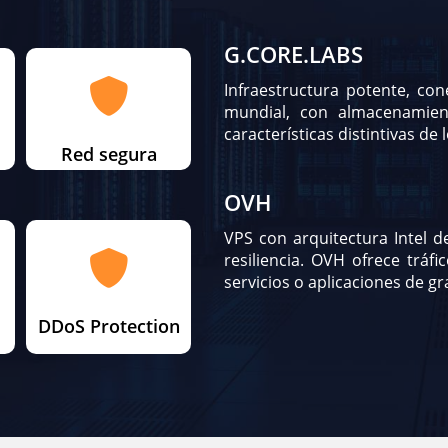
G.CORE.LABS
Infraestructura potente, cone
mundial, con almacenamien
características distintivas de 
Red segura
OVH
VPS con arquitectura Intel 
resiliencia. OVH ofrece tráfi
servicios o aplicaciones de 
DDoS Protection