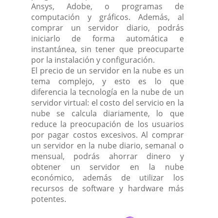
Ansys, Adobe, o programas de
computación y gráficos. Además, al
comprar un servidor diario, podrás
iniciarlo de forma automática e
instantánea, sin tener que preocuparte
por la instalación y configuración.
El precio de un servidor en la nube es un
tema complejo, y esto es lo que
diferencia la tecnología en la nube de un
servidor virtual: el costo del servicio en la
nube se calcula diariamente, lo que
reduce la preocupación de los usuarios
por pagar costos excesivos. Al comprar
un servidor en la nube diario, semanal o
mensual, podrás ahorrar dinero y
obtener un servidor en la nube
económico, además de utilizar los
recursos de software y hardware más
potentes.