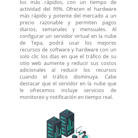
los más rápidos, con un tiempo de
actividad del 99%. Ofrecen el hardware
más rápido y potente del mercado a un
precio razonable y permiten pagos
diarios, semanales y mensuales. Al
configurar un servidor virtual en la nube
de Tepa, podrá usar los mejores
recursos de software y hardware con un
solo clic los días en que el tráfico de su
sitio web aumente y reducir sus costos
adicionales al reducir los recursos
cuando el tráfico disminuya. Cabe
destacar que el servidor en la nube que
le ofrecemos incluye servicios de
monitoreo y notificación en tiempo real.