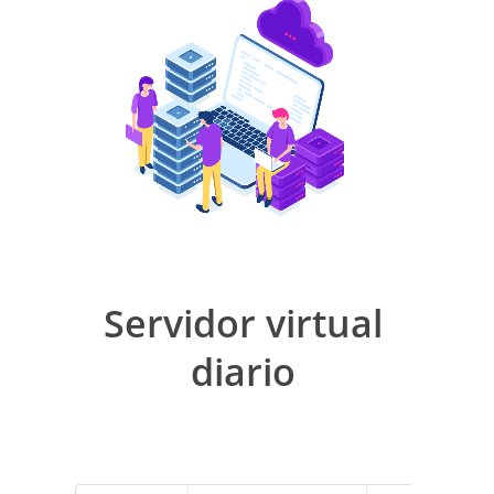
Servidor virtual
diario