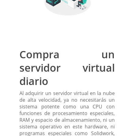
Compra un
servidor virtual
diario
Al adquirir un servidor virtual en la nube
de alta velocidad, ya no necesitarás un
sistema potente como una CPU con
funciones de procesamiento especiales,
RAM y espacio de almacenamiento, ni un
sistema operativo en este hardware, ni
programas especiales como Solidwork,