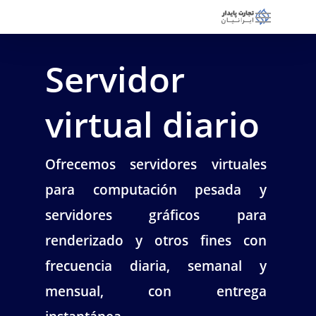
Servidor
virtual diario
Ofrecemos servidores virtuales
para computación pesada y
servidores gráficos para
renderizado y otros fines con
frecuencia diaria, semanal y
mensual, con entrega