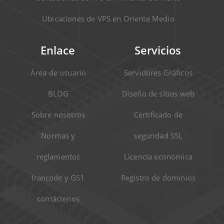
Ubicaciones de VPS en Oriente Medio
Enlace
Servicios
Área de usuario
Servidores Gráficos
BLOG
Diseño de sitios web
Sobre nosotros
Certificado de
Normas y
seguridad SSL
reglamentos
Licencia económica
Irancode y GS1
Registro de dominios
contáctenos