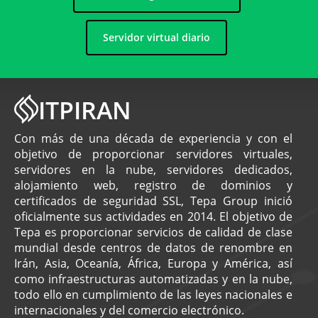
Servidor virtual diario
ITPIRAN
Con más de una década de experiencia y con el
objetivo de proporcionar servidores virtuales,
servidores en la nube, servidores dedicados,
alojamiento web, registro de dominios y
certificados de seguridad SSL, Tepa Group inició
oficialmente sus actividades en 2014. El objetivo de
Tepa es proporcionar servicios de calidad de clase
mundial desde centros de datos de renombre en
Irán, Asia, Oceanía, África, Europa y América, así
como infraestructuras automatizadas y en la nube,
todo ello en cumplimiento de las leyes nacionales e
internacionales y del comercio electrónico.