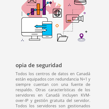
opia de seguridad
Todos los centros de datos en Canadá
están equipados con redundancia N+1 y
siempre cuentan con una fuente de
respaldo. Otras características de los
servidores en Canadá incluyen KVM-
over-IP y gestión gratuita del servidor.
Todos los servidores son gestionados