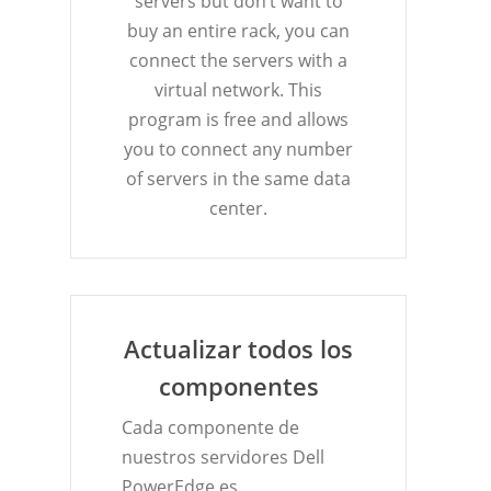
servers but don’t want to
buy an entire rack, you can
connect the servers with a
virtual network. This
program is free and allows
you to connect any number
of servers in the same data
center.
Actualizar todos los
componentes
Cada componente de
nuestros servidores Dell
PowerEdge es