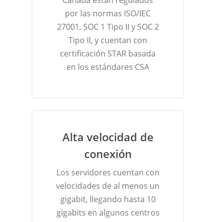
por las normas ISO/IEC
27001, SOC 1 Tipo II y SOC 2
Tipo II, y cuentan con
certificación STAR basada
en los estándares CSA
Alta velocidad de
conexión
Los servidores cuentan con
velocidades de al menos un
gigabit, llegando hasta 10
gigabits en algunos centros