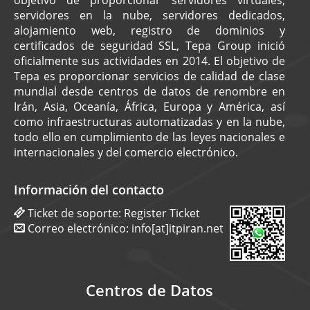
servidores en la nube, servidores dedicados,
alojamiento web, registro de dominios y
certificados de seguridad SSL, Tepa Group inició
oficialmente sus actividades en 2014. El objetivo de
Tepa es proporcionar servicios de calidad de clase
mundial desde centros de datos de renombre en
Irán, Asia, Oceanía, África, Europa y América, así
como infraestructuras automatizadas y en la nube,
todo ello en cumplimiento de las leyes nacionales e
internacionales y del comercio electrónico.
Información del contacto
Ticket de soporte:
Register Ticket
Correo electrónico:
info[at]itpiran.net
Centros de Datos