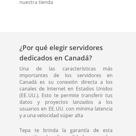
nuestra tienda
¿Por qué elegir servidores
dedicados en Canadá?
Una de las características más
importantes de los servidores en
Canadá es su conexión directa a los
canales de Internet en Estados Unidos
(EE. UU.). Esto te permite transferir tus
datos y proyectos lanzados a los
usuarios en EE. UU. con mínima latencia
y a una velocidad súper alta
Tepa te brinda la garantía de esta