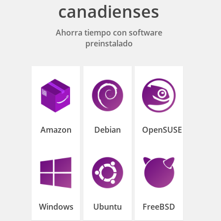
canadienses
Ahorra tiempo con software
preinstalado
Amazon
Debian
OpenSUSE
Windows
Ubuntu
FreeBSD