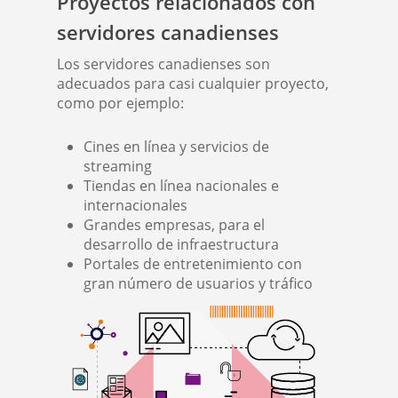
Proyectos relacionados con
servidores canadienses
Los servidores canadienses son
adecuados para casi cualquier proyecto,
como por ejemplo:
Cines en línea y servicios de
streaming
Tiendas en línea nacionales e
internacionales
Grandes empresas, para el
desarrollo de infraestructura
Portales de entretenimiento con
gran número de usuarios y tráfico