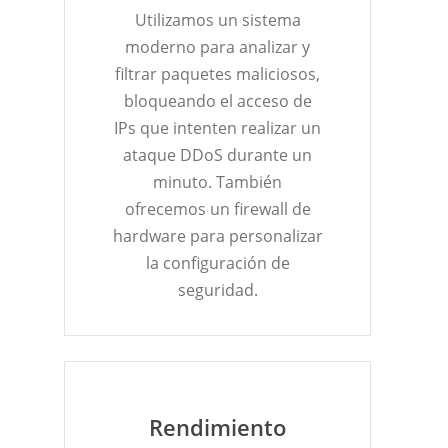
Utilizamos un sistema
moderno para analizar y
filtrar paquetes maliciosos,
bloqueando el acceso de
IPs que intenten realizar un
ataque DDoS durante un
minuto. También
ofrecemos un firewall de
hardware para personalizar
la configuración de
seguridad.
Rendimiento