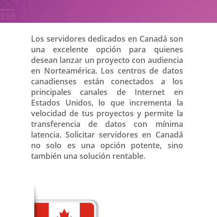
Los servidores dedicados en Canadá son
una excelente opción para quienes
desean lanzar un proyecto con audiencia
en Norteamérica. Los centros de datos
canadienses están conectados a los
principales canales de Internet en
Estados Unidos, lo que incrementa la
velocidad de tus proyectos y permite la
transferencia de datos con mínima
latencia. Solicitar servidores en Canadá
no solo es una opción potente, sino
también una solución rentable.