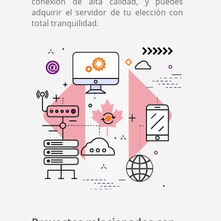
conexión de alta calidad, y puedes
adquirir el servidor de tu elección con
total tranquilidad.