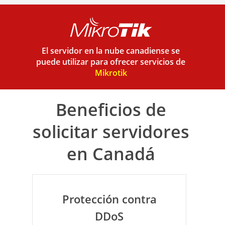
El servidor en la nube canadiense se
puede utilizar para ofrecer servicios de
Mikrotik
Beneficios de
solicitar servidores
en Canadá
Protección contra
DDoS