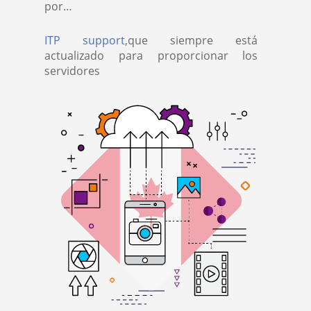
por…
ITP support
,que siempre está
actualizado para proporcionar los
servidores