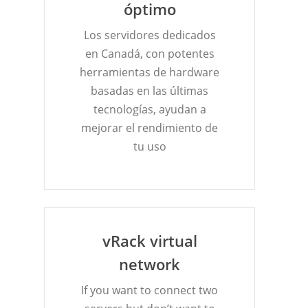
óptimo
Los servidores dedicados
en Canadá, con potentes
herramientas de hardware
basadas en las últimas
tecnologías, ayudan a
mejorar el rendimiento de
tu uso
vRack virtual
network
If you want to connect two