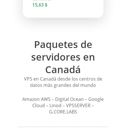
15,63 $
Paquetes de
servidores en
Canadá
VPS en Canadá desde los centros de
datos más grandes del mundo
Amazon AWS – Digital Ocean – Google
Cloud – Linod – VPSSERVER –
G.CORE.LABS