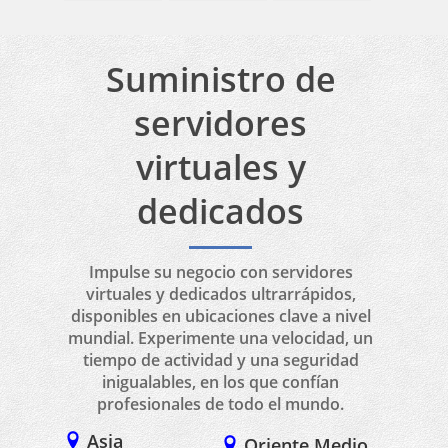
Suministro de
servidores
virtuales y
dedicados
Impulse su negocio con servidores
virtuales y dedicados ultrarrápidos,
disponibles en ubicaciones clave a nivel
mundial. Experimente una velocidad, un
tiempo de actividad y una seguridad
inigualables, en los que confían
profesionales de todo el mundo.
Asia
Oriente Medio