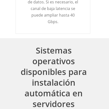
de datos. Si es necesario, el
canal de baja latencia se
puede ampliar hasta 40
Gbps.
Sistemas
operativos
disponibles para
instalación
automática en
servidores