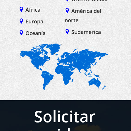
África
América del
norte
Europa
Sudamerica
Oceanía
Solicitar