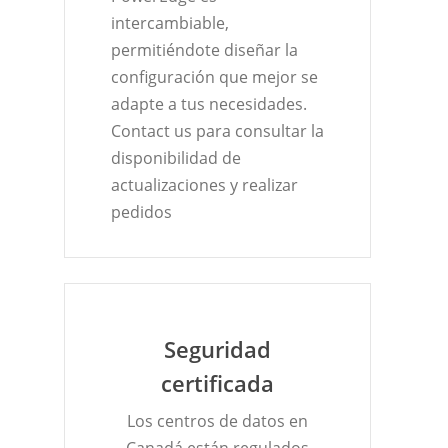
intercambiable,
permitiéndote diseñar la
configuración que mejor se
adapte a tus necesidades.
Contact us
para consultar la
disponibilidad de
actualizaciones y realizar
pedidos
Seguridad
certificada
Los centros de datos en
Canadá están regulados