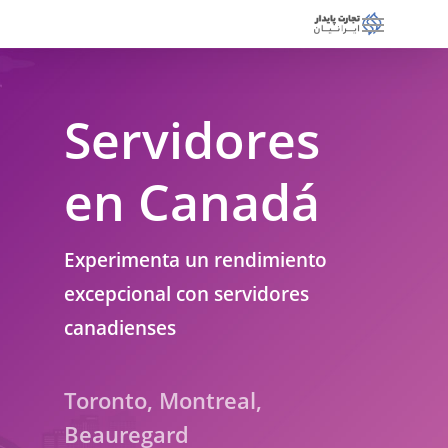
Servidores
en Canadá
Experimenta un rendimiento
excepcional con servidores
canadienses
Toronto, Montreal,
Beauregard