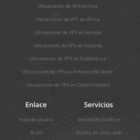
Ubicaciones de VPS en Asia
Ubicaciones de VPS en África
Ubicaciones de VPS en Europa
Ubicaciones de VPS en Oceanía
Ubicaciones de VPS en Sudamérica
Ubicaciones de VPS en América del Norte
Ubicaciones de VPS en Oriente Medio
Enlace
Servicios
Área de usuario
Servidores Gráficos
BLOG
Diseño de sitios web