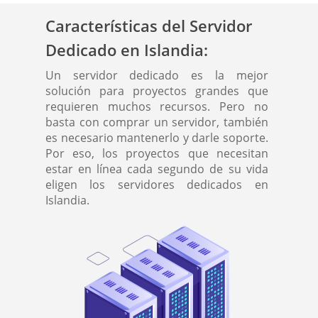
Características del Servidor
Dedicado en Islandia:
Un servidor dedicado es la mejor
solución para proyectos grandes que
requieren muchos recursos. Pero no
basta con comprar un servidor, también
es necesario mantenerlo y darle soporte.
Por eso, los proyectos que necesitan
estar en línea cada segundo de su vida
eligen los servidores dedicados en
Islandia.