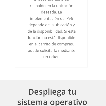
respaldo en la ubicación
deseada. La
implementación de IPv6
depende de la ubicación y
de la disponibilidad. Si esta
función no está disponible
en el carrito de compras,
puede solicitarla mediante
un ticket.
Despliega tu
sistema operativo