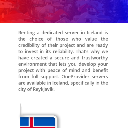
Renting a dedicated server in Iceland is
the choice of those who value the
credibility of their project and are ready
to invest in its reliability. That’s why we
have created a secure and trustworthy
environment that lets you develop your
project with peace of mind and benefit
from full support. OneProvider servers
are available in Iceland, specifically in the
city of Reykjavik.