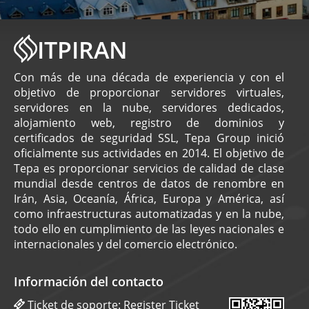
ITPIRAN
Con más de una década de experiencia y con el
objetivo de proporcionar servidores virtuales,
servidores en la nube, servidores dedicados,
alojamiento web, registro de dominios y
certificados de seguridad SSL, Tepa Group inició
oficialmente sus actividades en 2014. El objetivo de
Tepa es proporcionar servicios de calidad de clase
mundial desde centros de datos de renombre en
Irán, Asia, Oceanía, África, Europa y América, así
como infraestructuras automatizadas y en la nube,
todo ello en cumplimiento de las leyes nacionales e
internacionales y del comercio electrónico.
Información del contacto
Ticket de soporte:
Register Ticket