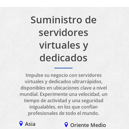
de OneProvider por días.
Suministro de
servidores
virtuales y
dedicados
Impulse su negocio con servidores
virtuales y dedicados ultrarrápidos,
disponibles en ubicaciones clave a nivel
mundial. Experimente una velocidad, un
tiempo de actividad y una seguridad
inigualables, en los que confían
profesionales de todo el mundo.
Asia
Oriente Medio