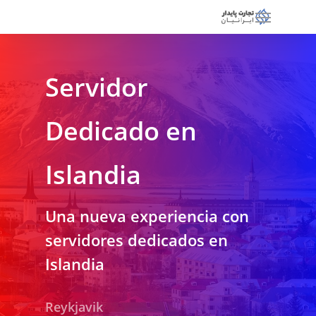
Servidor
Dedicado en
Islandia
Una nueva experiencia con
servidores dedicados en
Islandia
Reykjavik