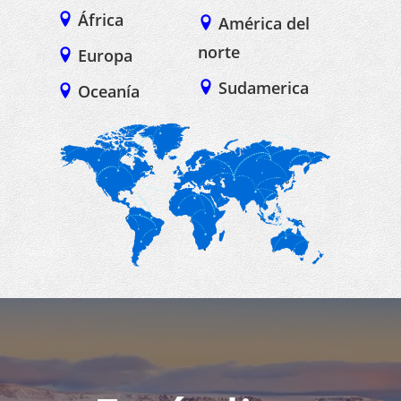
África
América del
norte
Europa
Sudamerica
Oceanía