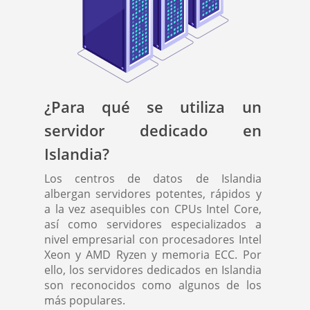
¿Para qué se utiliza un
servidor dedicado en
Islandia?
Los centros de datos de Islandia
albergan servidores potentes, rápidos y
a la vez asequibles con CPUs Intel Core,
así como servidores especializados a
nivel empresarial con procesadores Intel
Xeon y AMD Ryzen y memoria ECC. Por
ello, los servidores dedicados en Islandia
son reconocidos como algunos de los
más populares.