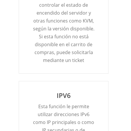
controlar el estado de
encendido del servidor y
otras funciones como KVM,
según la versión disponible.
Si esta función no está
disponible en el carrito de
compras, puede solicitarla
mediante un ticket
IPV6
Esta función le permite
utilizar direcciones IPv6
como IP principales o como
IP secundarias o de