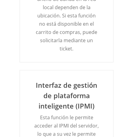
local dependen de la
ubicación. Si esta función
no está disponible en el
carrito de compras, puede
solicitarla mediante un
ticket.
Interfaz de gestión
de plataforma
inteligente (IPMI)
Esta función le permite
acceder al IPMI del servidor,
lo que a su vez le permite