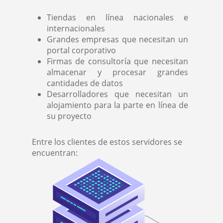
Tiendas en línea nacionales e
internacionales
Grandes empresas que necesitan un
portal corporativo
Firmas de consultoría que necesitan
almacenar y procesar grandes
cantidades de datos
Desarrolladores que necesitan un
alojamiento para la parte en línea de
su proyecto
Entre los clientes de estos servidores se
encuentran: