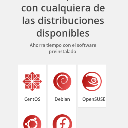
con cualquiera de
las distribuciones
disponibles
Ahorra tiempo con el software
preinstalado
CentOS
Debian
OpenSUSE