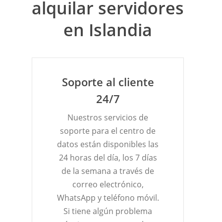
alquilar servidores
en Islandia
Soporte al cliente
24/7
Nuestros servicios de
soporte para el centro de
datos están disponibles las
24 horas del día, los 7 días
de la semana a través de
correo electrónico,
WhatsApp y teléfono móvil.
Si tiene algún problema