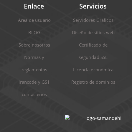
Enlace
Servicios
Área de usuario
Servidores Gráficos
BLOG
Diseño de sitios web
Sobre nosotros
Certificado de
Normas y
seguridad SSL
reglamentos
Licencia económica
Irancode y GS1
Registro de dominios
contáctenos