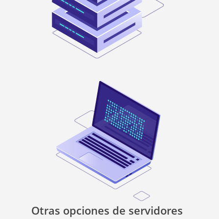
Otras opciones de servidores