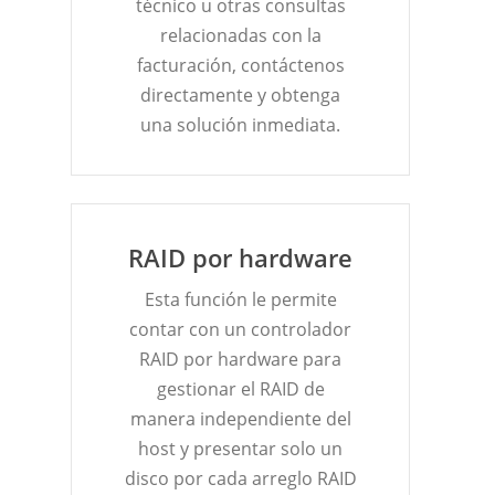
técnico u otras consultas
relacionadas con la
facturación, contáctenos
directamente y obtenga
una solución inmediata.
RAID por hardware
Esta función le permite
contar con un controlador
RAID por hardware para
gestionar el RAID de
manera independiente del
host y presentar solo un
disco por cada arreglo RAID