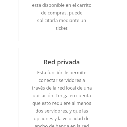
está disponible en el carrito
de compras, puede
solicitarla mediante un
ticket
Red privada
Esta función le permite
conectar servidores a
través de la red local de una
ubicación. Tenga en cuenta
que esto requiere al menos
dos servidores, y que las
opciones y la velocidad de
ancho de banda en la red