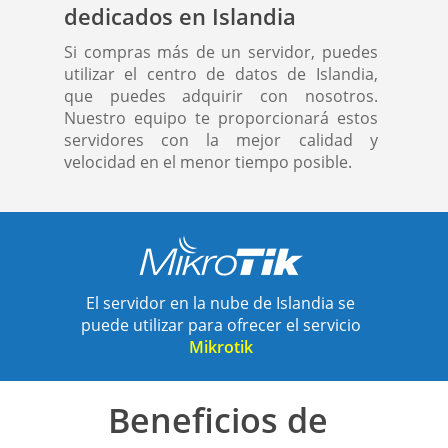
dedicados en Islandia
Si compras más de un servidor, puedes
utilizar el centro de datos de Islandia,
que puedes adquirir con nosotros.
Nuestro equipo te proporcionará estos
servidores con la mejor calidad y
velocidad en el menor tiempo posible.
El servidor en la nube de Islandia se
puede utilizar para ofrecer el servicio
Mikrotik
Beneficios de