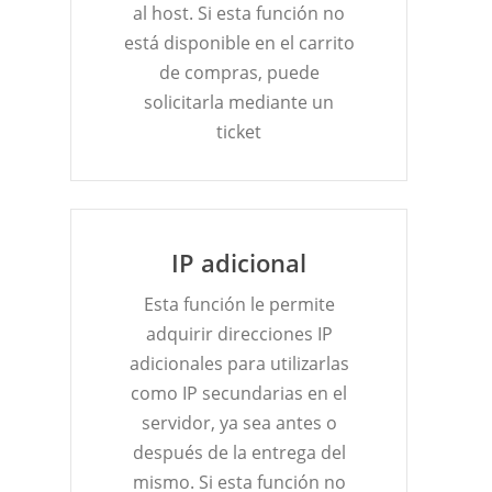
al host. Si esta función no
está disponible en el carrito
de compras, puede
solicitarla mediante un
ticket
IP adicional
Esta función le permite
adquirir direcciones IP
adicionales para utilizarlas
como IP secundarias en el
servidor, ya sea antes o
después de la entrega del
mismo. Si esta función no