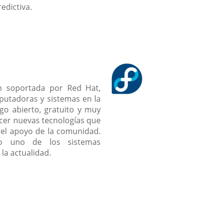
edictiva.
n soportada por Red Hat,
putadoras y sistemas en la
go abierto, gratuito y muy
ecer nuevas tecnologías que
n el apoyo de la comunidad.
o uno de los sistemas
la actualidad.