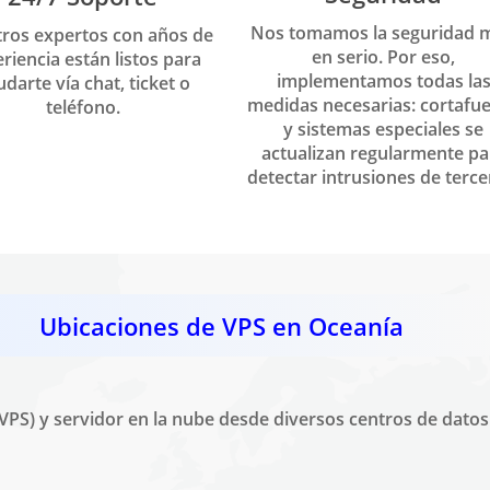
Nos tomamos la seguridad 
ros expertos con años de
en serio. Por eso,
riencia están listos para
implementamos todas la
darte vía chat, ticket o
medidas necesarias: cortafu
teléfono.
y sistemas especiales se
actualizan regularmente pa
detectar intrusiones de terce
Ubicaciones de VPS en Oceanía
(VPS) y servidor en la nube desde diversos centros de dato