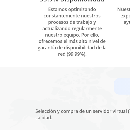
Estamos optimizando
Nuest
constantemente nuestros
expe
procesos de trabajo y
ayu
actualizando regularmente
nuestro equipo. Por ello,
ofrecemos el más alto nivel de
garantía de disponibilidad de la
red (99,99%).
Selección y compra de un servidor virtual 
calidad.