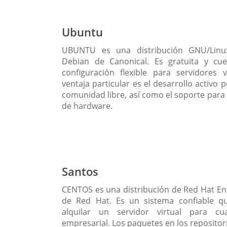
Ubuntu
UBUNTU es una distribución GNU/Lin
Debian de Canonical. Es gratuita y cu
configuración flexible para servidores v
ventaja particular es el desarrollo activo p
comunidad libre, así como el soporte para 
de hardware.
Santos
CENTOS es una distribución de Red Hat En
de Red Hat. Es un sistema confiable q
alquilar un servidor virtual para cua
empresarial. Los paquetes en los reposito