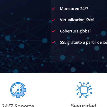
Monitoreo 24/7
Virtualización KVM
Cobertura global
SSL gratuito a partir de l
Seguridad
24/7 Soporte