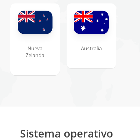
Nueva
Australia
Zelanda
Sistema operativo