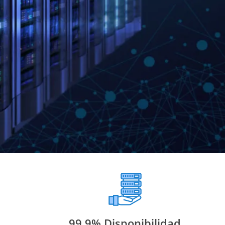
99.9% Disponibilidad