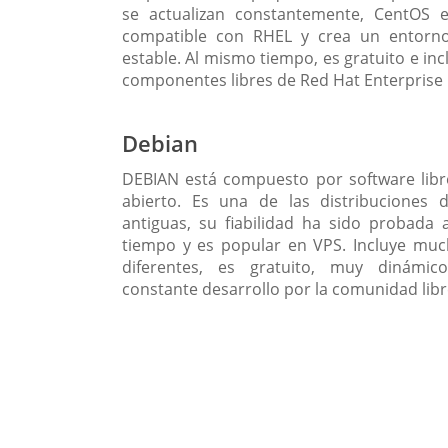
se actualizan constantemente, CentOS 
compatible con RHEL y crea un entorno
estable. Al mismo tiempo, es gratuito e inc
componentes libres de Red Hat Enterprise 
Debian
DEBIAN está compuesto por software libr
abierto. Es una de las distribuciones
antiguas, su fiabilidad ha sido probada 
tiempo y es popular en VPS. Incluye mu
diferentes, es gratuito, muy dinámi
constante desarrollo por la comunidad libr