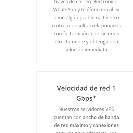
través de correo electrónico,
WhatsApp y teléfono móvil. Si
tiene algún problema técnico
u otras consultas relacionadas
con facturación, contáctenos
directamente y obtenga una
solución inmediata.
Velocidad de red 1
Gbps*
Nuestros servidores VPS
cuentan con
ancho de banda
de red máximo
y
conexiones