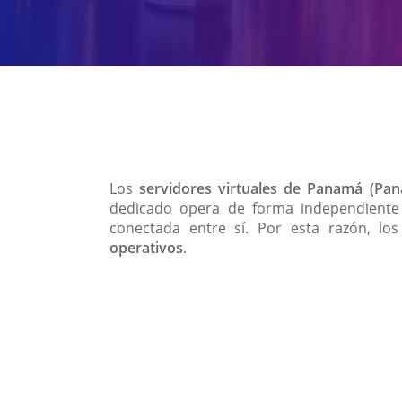
Los
servidores virtuales de Panamá (Pa
dedicado opera de forma independiente
conectada entre sí. Por esta razón, los
operativos
.