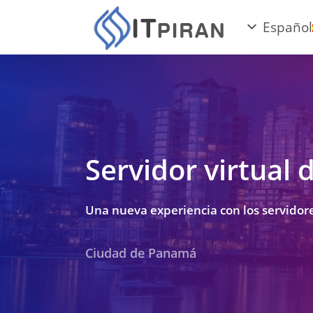
Español
Servidor virtual
Una nueva experiencia con los servidor
Ciudad de Panamá