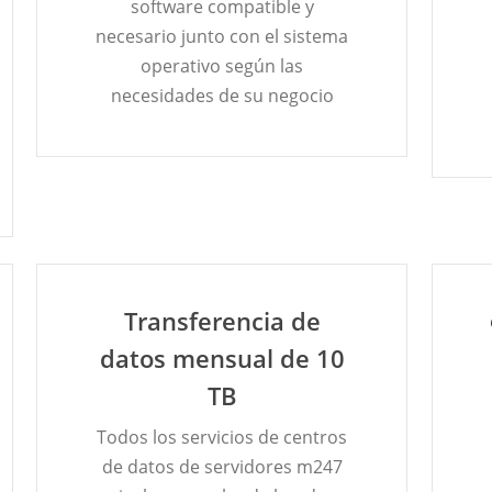
software compatible y
necesario junto con el sistema
operativo según las
necesidades de su negocio
Transferencia de
datos mensual de 10
TB
Todos los servicios de centros
de datos de servidores m247