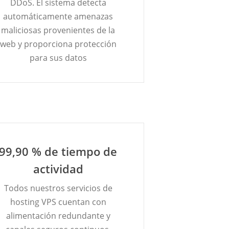
DDoS. El sistema detecta
automáticamente amenazas
maliciosas provenientes de la
web y proporciona protección
para sus datos
99,90 % de tiempo de
actividad
Todos nuestros servicios de
hosting VPS cuentan con
alimentación redundante y