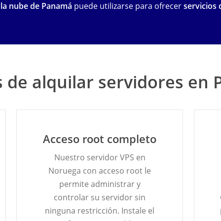
 la nube de Panamá
puede utilizarse para ofrecer
servicios 
s de alquilar servidores e
Acceso root completo
Nuestro servidor VPS en
Noruega con acceso root le
permite administrar y
controlar su servidor sin
ninguna restricción. Instale el