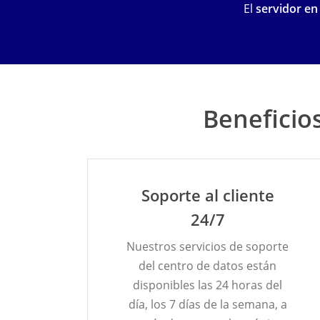
El
servidor en
Beneficio
Soporte al cliente
24/7
Nuestros servicios de soporte
del centro de datos están
disponibles las 24 horas del
día, los 7 días de la semana, a