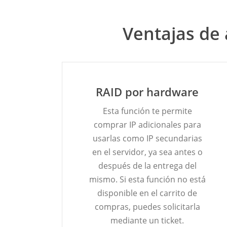
Ventajas de 
RAID por hardware
Esta función te permite
comprar IP adicionales para
usarlas como IP secundarias
en el servidor, ya sea antes o
después de la entrega del
mismo. Si esta función no está
disponible en el carrito de
compras, puedes solicitarla
mediante un ticket.