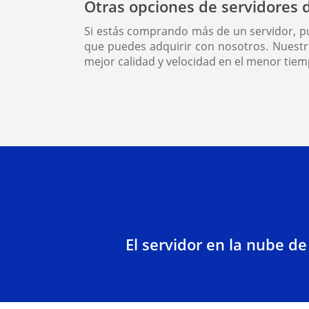
Otras opciones de servidores
Si estás comprando más de un servidor, pu
que puedes adquirir con nosotros. Nuestr
mejor calidad y velocidad en el menor tiem
El servidor en la nube de