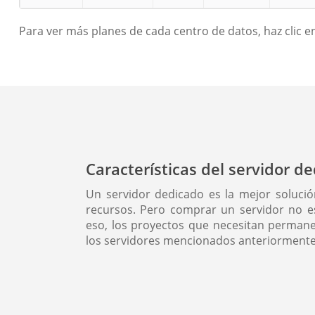
Para ver más planes de cada centro de datos, haz clic en
Características del servidor 
Un servidor dedicado es la mejor soluc
recursos. Pero comprar un servidor no es
eso, los proyectos que necesitan permane
los servidores mencionados anteriormente