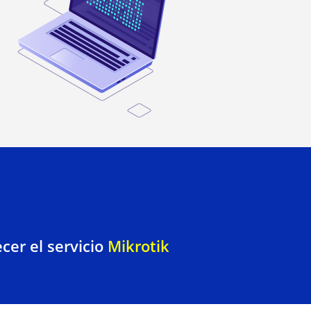
cer el servicio
Mikrotik