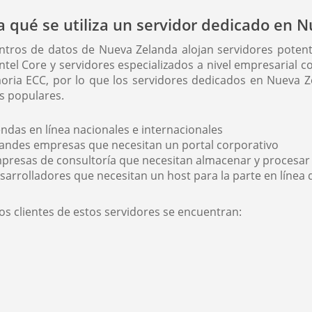
a qué se utiliza un servidor dedicado en 
ntros de datos de Nueva Zelanda alojan servidores potente
ntel Core y servidores especializados a nivel empresarial 
ria ECC, por lo que los servidores dedicados en Nueva 
s populares.
endas en línea nacionales e internacionales
andes empresas que necesitan un portal corporativo
presas de consultoría que necesitan almacenar y procesar
sarrolladores que necesitan un host para la parte en línea 
los clientes de estos servidores se encuentran: