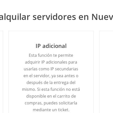
alquilar servidores en Nue
IP adicional
Esta función te permite
adquirir IP adicionales para
usarlas como IP secundarias
en el servidor, ya sea antes o
después de la entrega del
mismo. Si esta función no está
disponible en el carrito de
compras, puedes solicitarla
mediante un ticket.