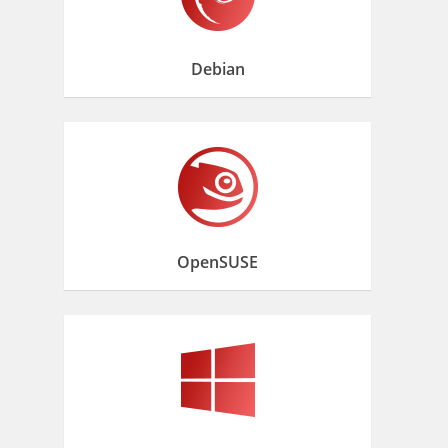
Debian
OpenSUSE