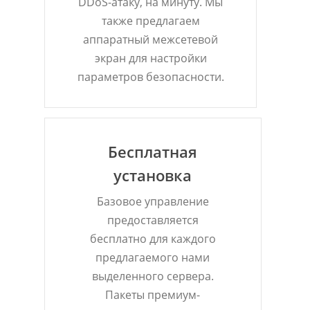
DDoS-атаку, на минуту. Мы
также предлагаем
аппаратный межсетевой
экран для настройки
параметров безопасности.
Бесплатная
установка
Базовое управление
предоставляется
бесплатно для каждого
предлагаемого нами
выделенного сервера.
Пакеты премиум-