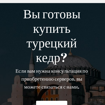
Вы готовы
купить
турецкий
кедр?
Если вам нужна консультация по
приобретению серверов, вы
можете связаться с нами.