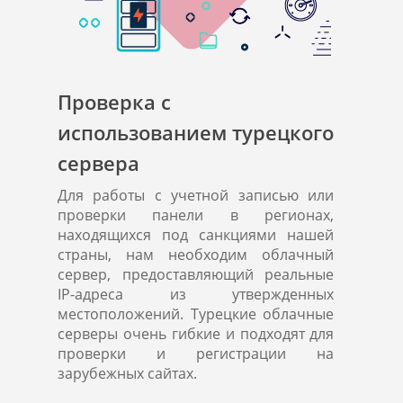
Проверка с
использованием турецкого
сервера
Для работы с учетной записью или
проверки панели в регионах,
находящихся под санкциями нашей
страны, нам необходим облачный
сервер, предоставляющий реальные
IP-адреса из утвержденных
местоположений. Турецкие облачные
серверы очень гибкие и подходят для
проверки и регистрации на
зарубежных сайтах.