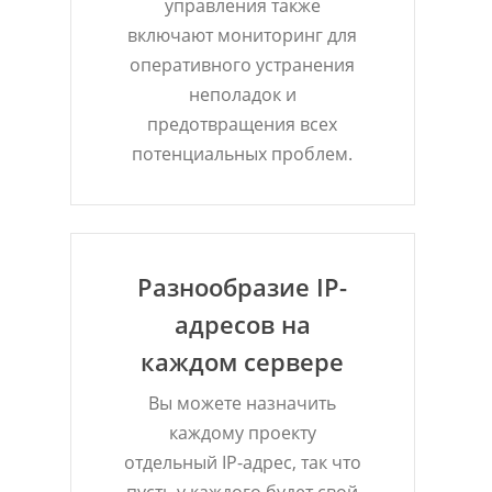
управления также
включают мониторинг для
оперативного устранения
неполадок и
предотвращения всех
потенциальных проблем.
Разнообразие IP-
адресов на
каждом сервере
Вы можете назначить
каждому проекту
отдельный IP-адрес, так что
пусть у каждого будет свой