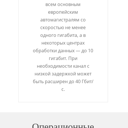
всем основным
европейским
автомагистралям со
скоростью не менее
одного гигабита, а в
некоторых центрах
обработки данных — до 10
гигабит. При
необходимости канал с
низкой задержкой может
быть расширен до 40 Гбит/
с.
Операционные