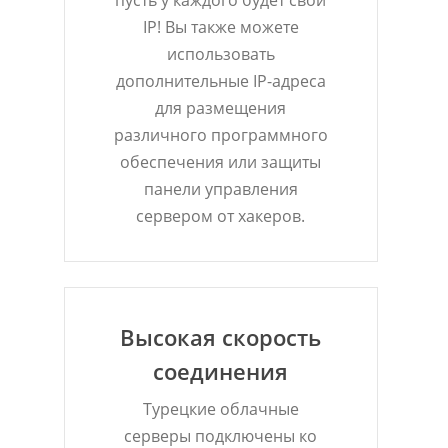
IP! Вы также можете
использовать
дополнительные IP-адреса
для размещения
различного программного
обеспечения или защиты
панели управления
сервером от хакеров.
Высокая скорость
соединения
Турецкие облачные
серверы подключены ко