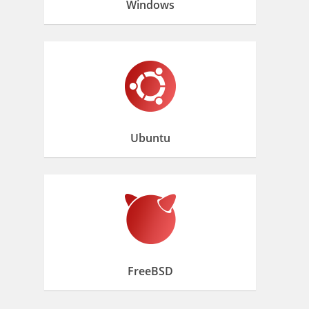
Windows
Ubuntu
FreeBSD