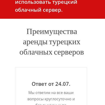
использовать турецкий
облачный сервер.
Преимущества
аренды турецких
облачных серверов
Ответ от 24.07.
Мы ответим на все ваши
вопросы круглосуточно и