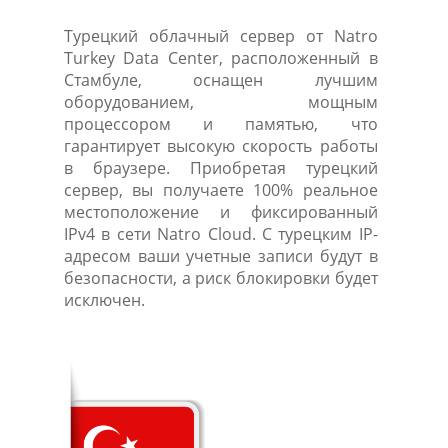
Турецкий облачный сервер от Natro
Turkey Data Center, расположенный в
Стамбуле, оснащен лучшим
оборудованием, мощным
процессором и памятью, что
гарантирует высокую скорость работы
в браузере. Приобретая турецкий
сервер, вы получаете 100% реальное
местоположение и фиксированный
IPv4 в сети Natro Cloud. С турецким IP-
адресом ваши учетные записи будут в
безопасности, а риск блокировки будет
исключен.