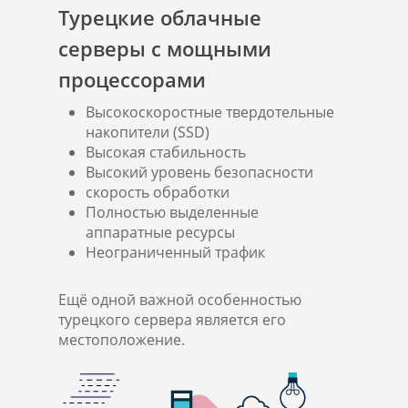
Турецкие облачные
серверы с мощными
процессорами
Высокоскоростные твердотельные
накопители (SSD)
Высокая стабильность
Высокий уровень безопасности
скорость обработки
Полностью выделенные
аппаратные ресурсы
Неограниченный трафик
Ещё одной важной особенностью
турецкого сервера является его
местоположение.