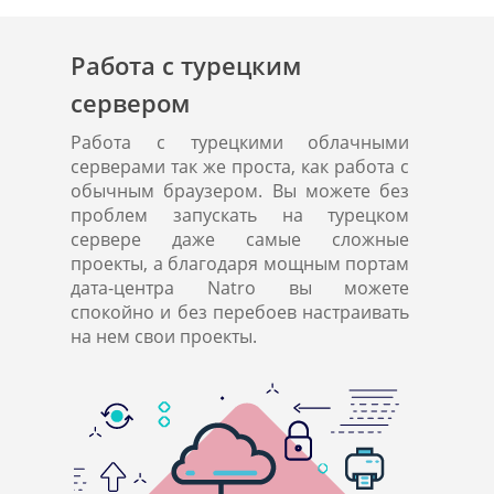
Работа с турецким
сервером
Работа с турецкими облачными
серверами так же проста, как работа с
обычным браузером. Вы можете без
проблем запускать на турецком
сервере даже самые сложные
проекты, а благодаря мощным портам
дата-центра Natro вы можете
спокойно и без перебоев настраивать
на нем свои проекты.