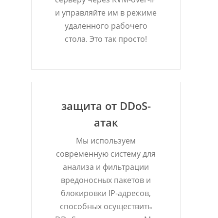
и управляйте им в режиме
удаленного рабочего
стола. Это так просто!
защита от DDoS-
атак
Мы используем
современную систему для
анализа и фильтрации
вредоносных пакетов и
блокировки IP-адресов,
способных осуществить