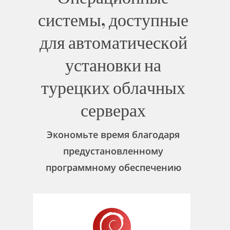
системы, доступные
для автоматической
установки на
турецких облачных
серверах
Экономьте время благодаря
предустановленному
программному обеспечению