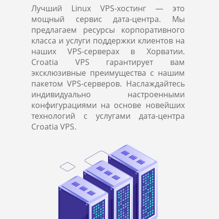
Лучший Linux VPS-хостинг — это
мощный сервис дата-центра. Мы
предлагаем ресурсы корпоративного
класса и услуги поддержки клиентов на
наших VPS-серверах в Хорватии.
Croatia VPS гарантирует вам
эксклюзивные преимущества с нашим
пакетом VPS-серверов. Наслаждайтесь
индивидуально настроенными
конфигурациями на основе новейших
технологий с услугами дата-центра
Croatia VPS.