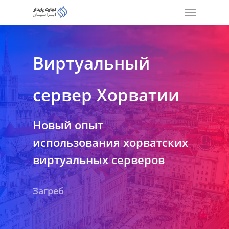
Виртуальный
сервер Хорватии
Новый опыт
использования хорватских
виртуальных серверов
Загреб