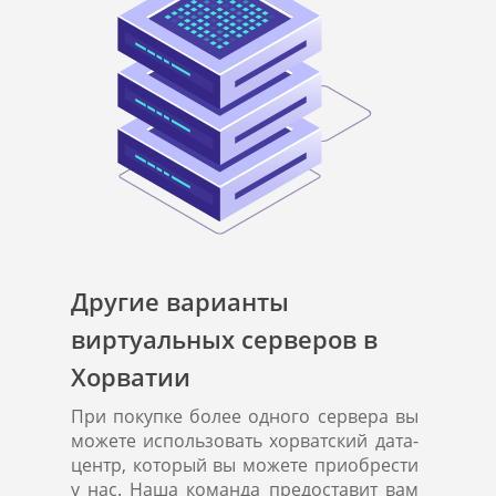
Другие варианты
виртуальных серверов в
Хорватии
При покупке более одного сервера вы
можете использовать хорватский дата-
центр, который вы можете приобрести
у нас. Наша команда предоставит вам