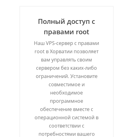
Полный доступ с
правами root
Наш VPS-сервер с правами
root в Хорватии позволяет
вам управлять своим
сервером без каких-либо
ограничений. Установите
совместимое и
необходимое
программное
обеспечение вместе с
операционной системой в
соответствии с
потребностями вашего