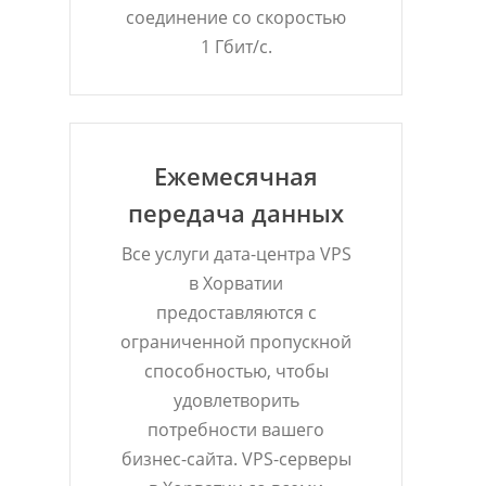
соединение со скоростью
1 Гбит/с.
Ежемесячная
передача данных
Все услуги дата-центра VPS
в Хорватии
предоставляются с
ограниченной пропускной
способностью, чтобы
удовлетворить
потребности вашего
бизнес-сайта. VPS-серверы