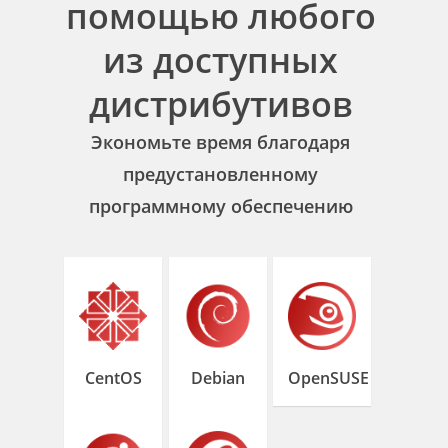
помощью любого
из доступных
дистрибутивов
Экономьте время благодаря
предустановленному
программному обеспечению
CentOS
Debian
OpenSUSE