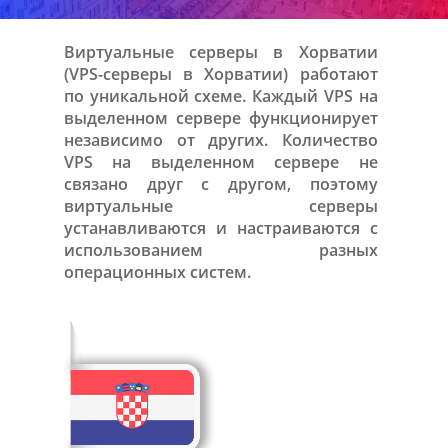
Виртуальные серверы в Хорватии
(VPS-серверы в Хорватии) работают
по уникальной схеме. Каждый VPS на
выделенном сервере функционирует
независимо от других. Количество
VPS на выделенном сервере не
связано друг с другом, поэтому
виртуальные серверы
устанавливаются и настраиваются с
использованием разных
операционных систем.