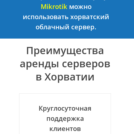
Mikrotik
можно
использовать хорватский
облачный сервер.
Преимущества
аренды серверов
в Хорватии
Круглосуточная
поддержка
клиентов