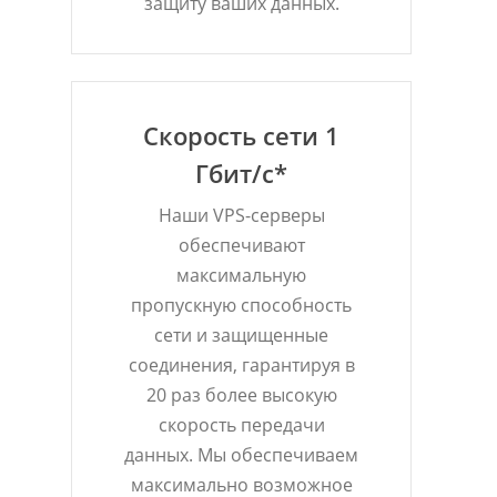
защиту ваших данных.
Скорость сети 1
Гбит/с*
Наши VPS-серверы
обеспечивают
максимальную
пропускную способность
сети и защищенные
соединения, гарантируя в
20 раз более высокую
скорость передачи
данных. Мы обеспечиваем
максимально возможное