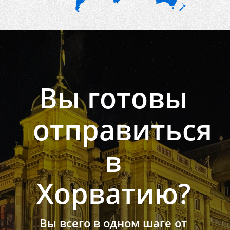
Вы готовы
отправиться
в
Хорватию?
Вы всего в одном шаге от