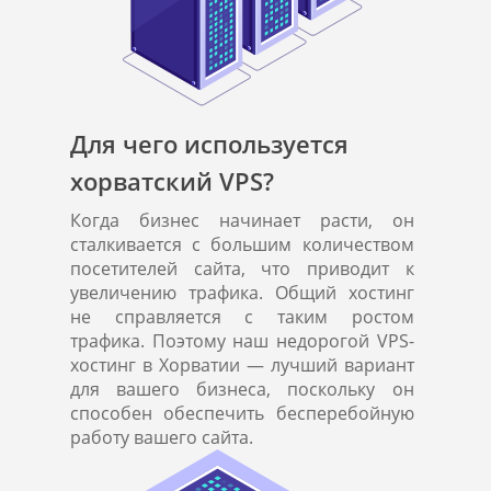
Для чего используется
хорватский VPS?
Когда бизнес начинает расти, он
сталкивается с большим количеством
посетителей сайта, что приводит к
увеличению трафика. Общий хостинг
не справляется с таким ростом
трафика. Поэтому наш недорогой VPS-
хостинг в Хорватии — лучший вариант
для вашего бизнеса, поскольку он
способен обеспечить бесперебойную
работу вашего сайта.