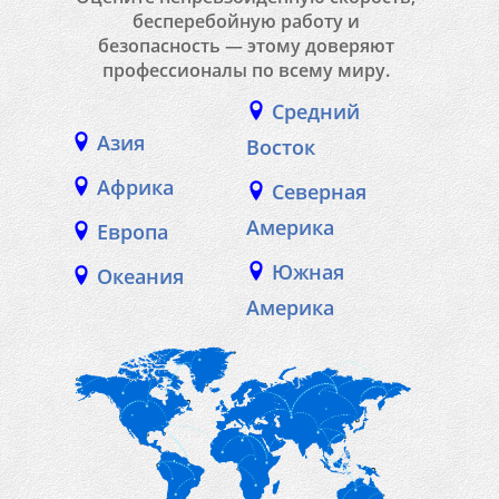
бесперебойную работу и
безопасность — этому доверяют
профессионалы по всему миру.
Средний
Азия
Восток
Африка
Северная
Америка
Европа
Южная
Океания
Америка