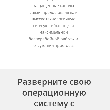
защищенные каналы
связи, предоставляя вам
высокотехнологичную
сетевую гибкость для
максимальной
бесперебойной работы и
отсутствия простоев.
Разверните свою
операционную
систему с