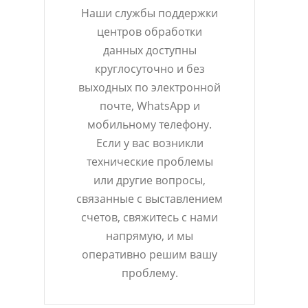
Наши службы поддержки
центров обработки
данных доступны
круглосуточно и без
выходных по электронной
почте, WhatsApp и
мобильному телефону.
Если у вас возникли
технические проблемы
или другие вопросы,
связанные с выставлением
счетов, свяжитесь с нами
напрямую, и мы
оперативно решим вашу
проблему.