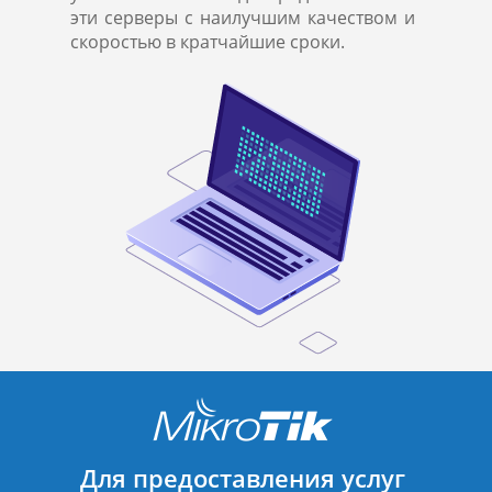
эти серверы с наилучшим качеством и
скоростью в кратчайшие сроки.
Для предоставления услуг