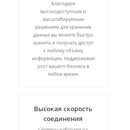
Благодаря
высокодоступным и
масштабируемым
решениям для хранения
данных вы можете быстро
хранить и получать доступ
к любому объему
информации, поддерживая
рост вашего бизнеса в
любое время.
Высокая скорость
соединения
Серверы работают на