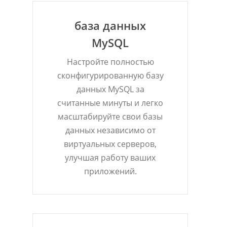
база данных
MySQL
Настройте полностью
сконфигурированную базу
данных MySQL за
считанные минуты и легко
масштабируйте свои базы
данных независимо от
виртуальных серверов,
улучшая работу ваших
приложений.