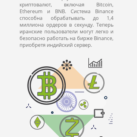
криптовалют, включая Bitcoin,
Ethereum и BNB. Система Binance
способна обрабатывать до 1,4
миллиона ордеров в секунду. Теперь
иранские пользователи могут легко и
безопасно работать на бирже Binance,
приобретя индийский сервер.