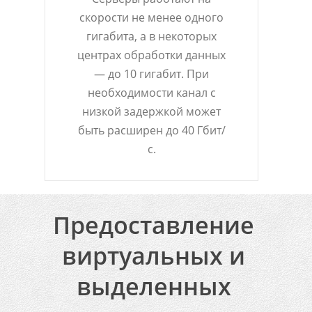
скорости не менее одного
гигабита, а в некоторых
центрах обработки данных
— до 10 гигабит. При
необходимости канал с
низкой задержкой может
быть расширен до 40 Гбит/
с.
Предоставление
виртуальных и
выделенных