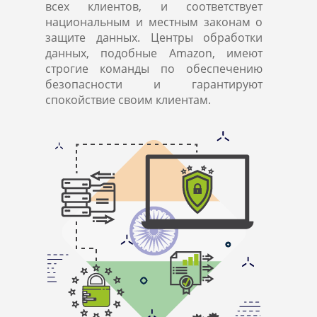
всех клиентов, и соответствует
национальным и местным законам о
защите данных. Центры обработки
данных, подобные Amazon, имеют
строгие команды по обеспечению
безопасности и гарантируют
спокойствие своим клиентам.