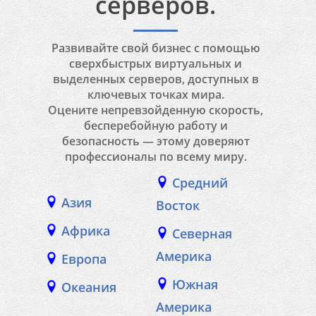
серверов.
Развивайте свой бизнес с помощью
сверхбыстрых виртуальных и
выделенных серверов, доступных в
ключевых точках мира.
Оцените непревзойденную скорость,
бесперебойную работу и
безопасность — этому доверяют
профессионалы по всему миру.
Средний
Азия
Восток
Африка
Северная
Америка
Европа
Южная
Океания
Америка