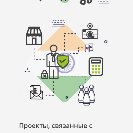
Проекты, связанные с