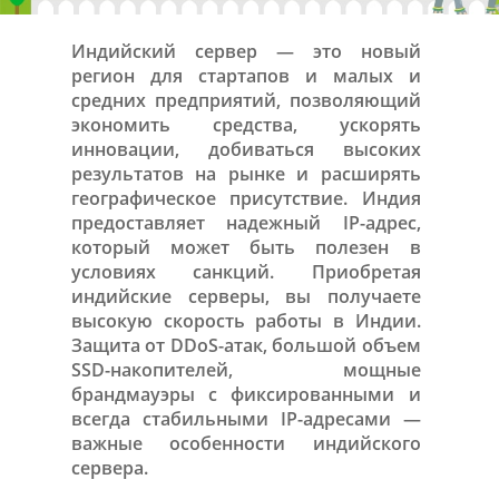
Индийский сервер — это новый
регион для стартапов и малых и
средних предприятий, позволяющий
экономить средства, ускорять
инновации, добиваться высоких
результатов на рынке и расширять
географическое присутствие. Индия
предоставляет надежный IP-адрес,
который может быть полезен в
условиях санкций. Приобретая
индийские серверы, вы получаете
высокую скорость работы в Индии.
Защита от DDoS-атак, большой объем
SSD-накопителей, мощные
брандмауэры с фиксированными и
всегда стабильными IP-адресами —
важные особенности индийского
сервера.