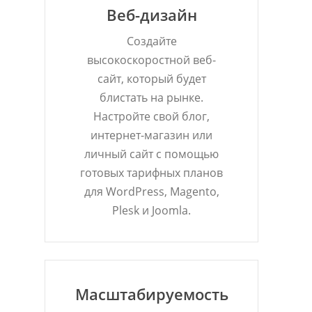
Веб-дизайн
Создайте
высокоскоростной веб-
сайт, который будет
блистать на рынке.
Настройте свой блог,
интернет-магазин или
личный сайт с помощью
готовых тарифных планов
для WordPress, Magento,
Plesk и Joomla.
Масштабируемость