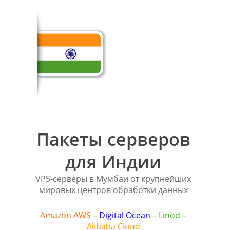
Пакеты серверов
для Индии
VPS-серверы в Мумбаи от крупнейших
мировых центров обработки данных
Amazon AWS
–
Digital Ocean
–
Linod
–
Alibaba Cloud