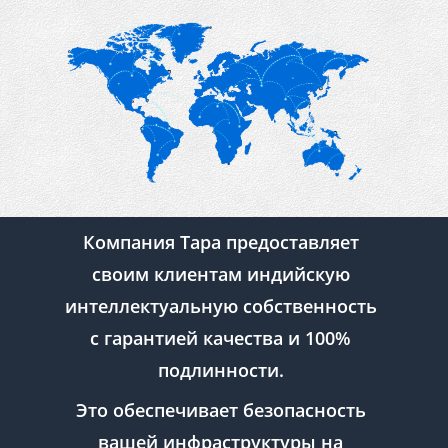
Компания Tapa предоставляет
своим клиентам индийскую
интеллектуальную собственность
с гарантией качества и 100%
подлинности.
Это обеспечивает безопасность
вашей инфраструктуры на