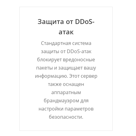
Защита от DDoS-
атак
Стандартная система
защиты от DDoS-атак
блокирует вредоносные
пакеты и защищает вашу
информацию. Этот сервер
также оснащен
аппаратным
брандмауэром для
настройки параметров
безопасности.