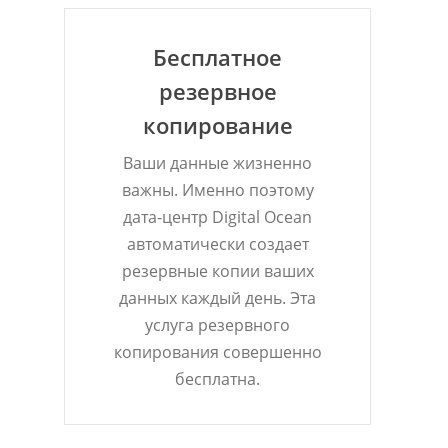
Бесплатное
резервное
копирование
Ваши данные жизненно
важны. Именно поэтому
дата-центр Digital Ocean
автоматически создает
резервные копии ваших
данных каждый день. Эта
услуга резервного
копирования совершенно
бесплатна.