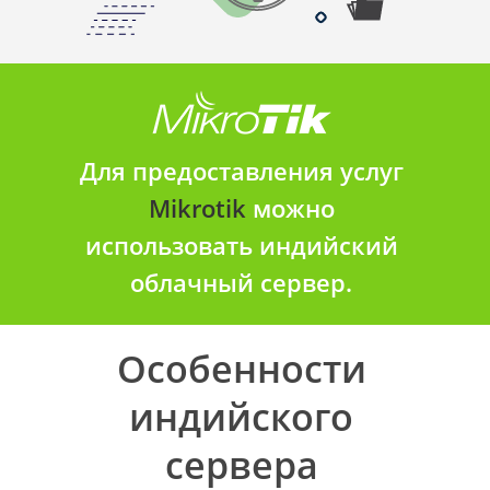
Для предоставления услуг
Mikrotik
можно
использовать индийский
облачный сервер.
Особенности
индийского
сервера