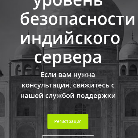
безопасности
индийского
сервера
Если вам нужна
консультация, свяжитесь с
нашей службой поддержки
Регистрация