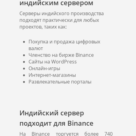
индийским сервером
Серверы индийского производства
подходят практически для любых
проектов, таких как:
Покупка и продажа цифровых
валют
Членство на бирже Binance
Сайты на WordPress
Онлайн-игры
Интернет-магазины
Развлекательные порталы
Индийский сервер
подходит для Binance
На Binance торгуется более 740