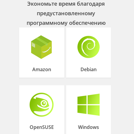
Экономьте время благодаря
предустановленному
программному обеспечению
Amazon
Debian
OpenSUSE
Windows