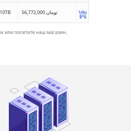
10TB
56,772,000 تومان
к или посетите наш магазин.